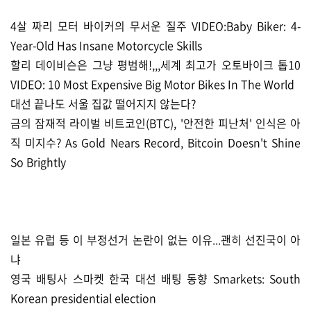
4살 짜리 모터 바이커의 무서운 질주 VIDEO:Baby Biker: 4-
Year-Old Has Insane Motorcycle Skills
할리 데이비슨은 그냥 평범해!,,,세계 최고가 오토바이크 톱10
VIDEO: 10 Most Expensive Big Motor Bikes In The World
대선 끝나도 서울 집값 떨어지지 않는다?
금의 잠재적 라이벌 비트코인(BTC), '안전한 피난처' 인식은 아
직 미지수? As Gold Nears Record, Bitcoin Doesn't Shine
So Brightly
일본 유럽 등 이 부정선거 논란이 없는 이유...괜히 선진국이 아
냐
영국 배팅사 스마켓 한국 대선 배팅 동향 Smarkets: South
Korean presidential election