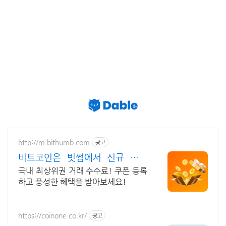
http://m.bithumb.com
광고
비트코인은 빗썸에서 신규 가입
시 5만원 혜택
국내 최상위권 거래 수수료! 쿠폰 등록
하고 풍성한 혜택을 받아보세요!
https://coinone.co.kr/
광고