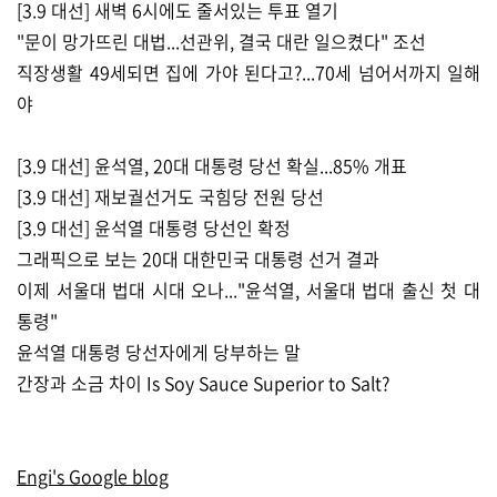
[3.9 대선] 새벽 6시에도 줄서있는 투표 열기
"문이 망가뜨린 대법...선관위, 결국 대란 일으켰다" 조선
직장생활 49세되면 집에 가야 된다고?...70세 넘어서까지 일해
야
[3.9 대선] 윤석열, 20대 대통령 당선 확실...85% 개표
[3.9 대선] 재보궐선거도 국힘당 전원 당선
[3.9 대선] 윤석열 대통령 당선인 확정
그래픽으로 보는 20대 대한민국 대통령 선거 결과
이제 서울대 법대 시대 오나..."윤석열, 서울대 법대 출신 첫 대
통령"
윤석열 대통령 당선자에게 당부하는 말
간장과 소금 차이 Is Soy Sauce Superior to Salt?
Engi's Google blog