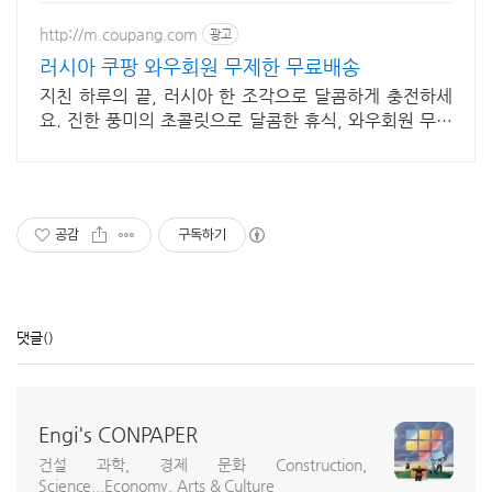
http://m.coupang.com
광고
러시아 쿠팡 와우회원 무제한 무료배송
지친 하루의 끝, 러시아 한 조각으로 달콤하게 충전하세
요. 진한 풍미의 초콜릿으로 달콤한 휴식, 와우회원 무료
배송으로 만나보세요.
공감
구독하기
댓글
()
Engi's CONPAPER
건설 과학, 경제 문화 Construction,
Science...Economy, Arts & Culture