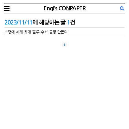
Engi's CONPAPER
2023/11/11
에 해당하는 글
1
건
보령에 세계 최대 ‘블루 수소’ 공장 만든다
1