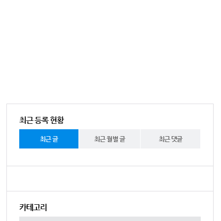
최근 등록 현황
최근 글
최근 월별 글
최근 댓글
카테고리