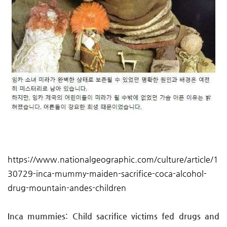
https://www.nationalgeographic.com/culture/article/1
30729-inca-mummy-maiden-sacrifice-coca-alcohol-
drug-mountain-andes-children
Inca mummies: Child sacrifice victims fed drugs and