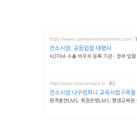
https://www.comma-entertainment.com/
컨소시엄, 공동입찰 대행사
KOTRA 수출 바우처 등록 기관 - 정부 입찰
http://www.nowcompany.kr
광고
컨소시엄 나우컴퍼니 교육사업구축을
원격훈련LMS, 학점은행LMS, 평생교육원 