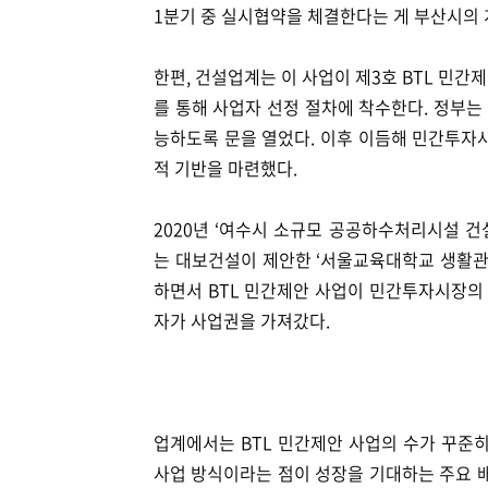
1분기 중 실시협약을 체결한다는 게 부산시의 
한편, 건설업계는 이 사업이 제3호 BTL 민간
를 통해 사업자 선정 절차에 착수한다. 정부는 
능하도록 문을 열었다. 이후 이듬해 민간투자사
적 기반을 마련했다.
2020년 ‘여수시 소규모 공공하수처리시설 건설
는 대보건설이 제안한 ‘서울교육대학교 생활관 
하면서 BTL 민간제안 사업이 민간투자시장의 
자가 사업권을 가져갔다.
업계에서는 BTL 민간제안 사업의 수가 꾸준
사업 방식이라는 점이 성장을 기대하는 주요 