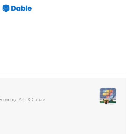
conomy, Arts & Culture