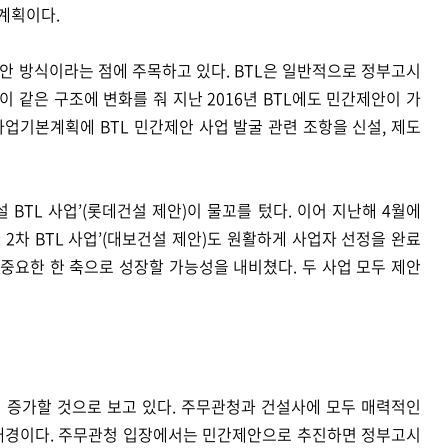
계획이다.
제안 방식이라는 점에 주목하고 있다. BTL은 일반적으로 정부고시
이 같은 구조에 변화를 줘 지난 2016년 BTL에도 민간제안이 가
업기본계획에 BTL 민간제안 사업 발굴 관련 조항을 신설, 제도
 BTL 사업’(롯데건설 제안)이 물꼬를 텄다. 이어 지난해 4월에
2차 BTL 사업’(대보건설 제안)도 원활하게 사업자 선정을 완료
중요한 한 축으로 성장할 가능성을 내비쳤다. 두 사업 모두 제안
히 증가할 것으로 보고 있다. 주무관청과 건설사에 모두 매력적인
배경이다. 주무관청 입장에서는 민간제안으로 추진하면 정부고시