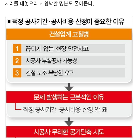
자리를 내놓으라고 협박할 명분도 줄어든다.