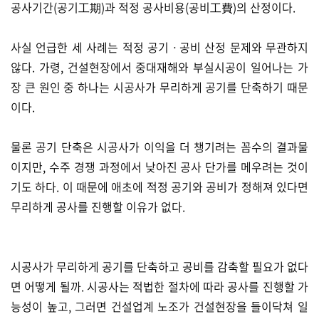
공사기간(공기工期)과 적정 공사비용(공비工費)의 산정이다.
사실 언급한 세 사례는 적정 공기ㆍ공비 산정 문제와 무관하지
않다. 가령, 건설현장에서 중대재해와 부실시공이 일어나는 가
장 큰 원인 중 하나는 시공사가 무리하게 공기를 단축하기 때문
이다.
물론 공기 단축은 시공사가 이익을 더 챙기려는 꼼수의 결과물
이지만, 수주 경쟁 과정에서 낮아진 공사 단가를 메우려는 것이
기도 하다. 이 때문에 애초에 적정 공기와 공비가 정해져 있다면
무리하게 공사를 진행할 이유가 없다.
시공사가 무리하게 공기를 단축하고 공비를 감축할 필요가 없다
면 어떻게 될까. 시공사는 적법한 절차에 따라 공사를 진행할 가
능성이 높고, 그러면 건설업계 노조가 건설현장을 들이닥쳐 일