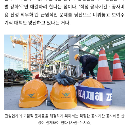
벌 강화’로만 해결하려 한다는 점이다. ‘적정 공사기간ㆍ공사비
용 산정 의무화’란 근원적인 문제를 뒷전으로 미뤄놓고 보여주
기식 대책만 양산하고 있다는 거다.
건설업계의 고질적 문제들을 해결하기 위해서는 적정한 공사기간·공사비용 산
정이 전제돼야 한다.[사진=뉴시스]