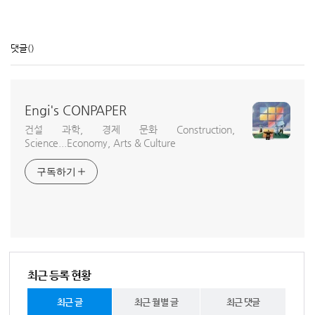
댓글
()
Engi's CONPAPER
건설 과학, 경제 문화 Construction,
Science...Economy, Arts & Culture
구독하기
최근 등록 현황
최근 글
최근 월별 글
최근 댓글