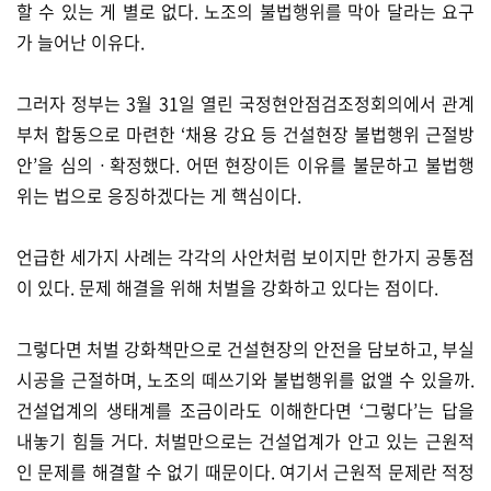
할 수 있는 게 별로 없다. 노조의 불법행위를 막아 달라는 요구
가 늘어난 이유다.
그러자 정부는 3월 31일 열린 국정현안점검조정회의에서 관계
부처 합동으로 마련한 ‘채용 강요 등 건설현장 불법행위 근절방
안’을 심의ㆍ확정했다. 어떤 현장이든 이유를 불문하고 불법행
위는 법으로 응징하겠다는 게 핵심이다.
언급한 세가지 사례는 각각의 사안처럼 보이지만 한가지 공통점
이 있다. 문제 해결을 위해 처벌을 강화하고 있다는 점이다.
그렇다면 처벌 강화책만으로 건설현장의 안전을 담보하고, 부실
시공을 근절하며, 노조의 떼쓰기와 불법행위를 없앨 수 있을까.
건설업계의 생태계를 조금이라도 이해한다면 ‘그렇다’는 답을
내놓기 힘들 거다. 처벌만으로는 건설업계가 안고 있는 근원적
인 문제를 해결할 수 없기 때문이다. 여기서 근원적 문제란 적정