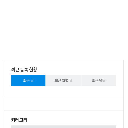
최근 등록 현황
최근 글
최근 월별 글
최근 댓글
카테고리