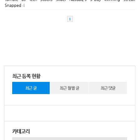
Snapped
4
1
최근 등록 현황
최근 글
최근 월별 글
최근 댓글
카테고리