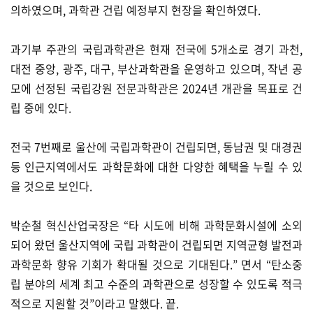
의하였으며, 과학관 건립 예정부지 현장을 확인하였다.
과기부 주관의 국립과학관은 현재 전국에 5개소로 경기 과천,
대전 중앙, 광주, 대구, 부산과학관을 운영하고 있으며, 작년 공
모에 선정된 국립강원 전문과학관은 2024년 개관을 목표로 건
립 중에 있다.
전국 7번째로 울산에 국립과학관이 건립되면, 동남권 및 대경권
등 인근지역에서도 과학문화에 대한 다양한 혜택을 누릴 수 있
을 것으로 보인다.
박순철 혁신산업국장은 “타 시도에 비해 과학문화시설에 소외
되어 왔던 울산지역에 국립 과학관이 건립되면 지역균형 발전과
과학문화 향유 기회가 확대될 것으로 기대된다.” 면서 “탄소중
립 분야의 세계 최고 수준의 과학관으로 성장할 수 있도록 적극
적으로 지원할 것”이라고 말했다. 끝.