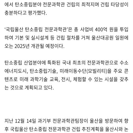
에서 탄소중립분야 전문과학관 건립의 최적지며 건립 타당성이
충분하다고 평가했다.
‘국립울산 탄소중립 전문과학관’은 총 사업비 400억 원을 투입
하여 기본 및 실시설계 등 건립 절차를 거쳐 울산대공원 일원에
오는 2025년 개관될 예정이다.
탄소중립 산업분야에 특화된 국내 최초의 전문과학관으로 수소
에너지도시, 탄소중립기술, 미래이동수단(모빌리티)을 주요 콘
텐츠로 미래 과학기술 교육, 전시, 체험할 수 있는 시설을 갖추
는 것으로 계획되고 있다.
지난 12월 14일 과기부 전문과학관팀장이 울산을 방문하여 향
후 국립울산 탄소중립 전문과학관 건립 추진계획을 울산시와 논