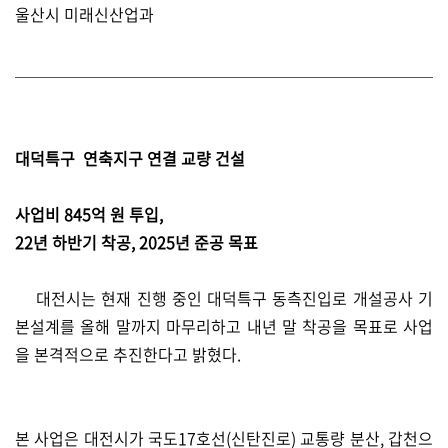
울산시 미래신산업과
대덕특구 연축지구 연결 교량 건설
사업비 845억 원 투입,
22년 하반기 착공, 2025년 준공 목표
대전시는 현재 진행 중인 대덕특구 동측진입로 개설공사 기
본설계를 올해 말까지 마무리하고 내년 말 착공을 목표로 사업
을 본격적으로 추진한다고 밝혔다.
본 사업은 대전시가 국도17호선(신탄진로) 교통량 분산, 갑천으