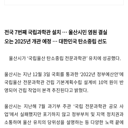
전국 7번째 국립과학관 설치 … 울산시민 염원 결실
오는 2025년 개관 예정 … 대한민국 탄소중립 선도
울산시가 ‘국립울산 탄소중립 전문과학관’ 유치에 성공했다.
울산시는 지난 12월 3일 국회를 통과한 ‘2022년 정부예산안’에
국립울산 전문과학관 건립 기본계획수립 설계비 10억 원이 반
영되어 건립 작업이 본격 추진된다고 밝혔다.
울산시는 지난해 7월 과기부 주관 ‘국립 전문과학관 공모 사
업’에서 실패했지만 포기하지 않고 정부부처 및 지역 정치권과
소통하며 울산 유치의 당위성을 설명하는 등 다양한 노력 끝에