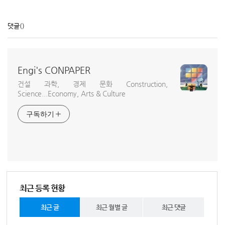
댓글
()
Engi's CONPAPER
건설 과학, 경제 문화 Construction,
Science...Economy, Arts & Culture
구독하기
최근 등록 현황
최근 글
최근 월별 글
최근 댓글