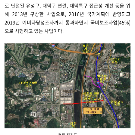
로 단절된 유성구, 대덕구 연결, 대덕특구 접근성 개선 등을 위
해 2013년 구상한 사업으로, 2016년 국가계획에 반영되고
2019년 예비타당성조사까지 통과하면서 국비보조사업(45%)
으로 시행하고 있는 사업이다.
현장 위치도