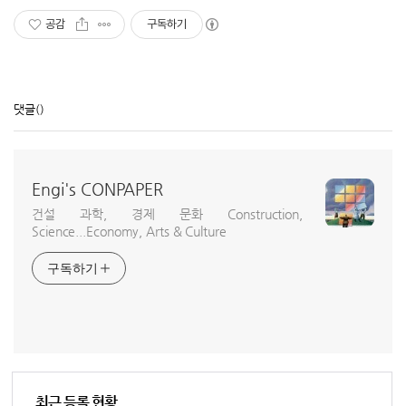
공감
구독하기
댓글
()
Engi's CONPAPER
건설 과학, 경제 문화 Construction,
Science...Economy, Arts & Culture
구독하기
최근 등록 현황