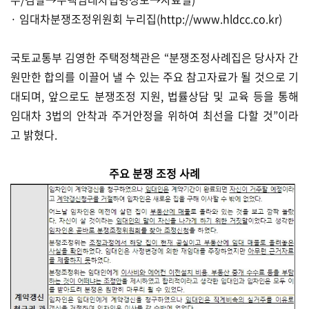
· 임대차분쟁조정위원회 누리집(
http://www.hldcc.co.kr)
국토교통부 김영한 주택정책관은 “분쟁조정사례집은 당사자 간
원만한 합의를 이끌어 낼 수 있는 주요 참고자료가 될 것으로 기
대되며, 앞으로도 분쟁조정 지원, 법률상담 및 교육 등을 통해
임대차 3법의 안착과 주거안정을 위하여 최선을 다할 것”이라
고 밝혔다.
주요 분쟁 조정 사례