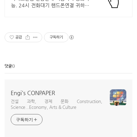
능. 24시 전화대기 핸드폰연결 귀하의
법익을 위해 귀하의 법적 보호를 위해
귀하의 승소를 위해 귀하의 권리 보호
공감
구독하기
댓글
()
Engi's CONPAPER
건설 과학, 경제 문화 Construction,
Science...Economy, Arts & Culture
구독하기