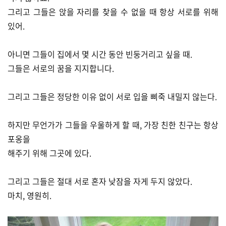
그리고 그들은 앉을 자리를 찾을 수 없을 때 항상 서로를 위해
있어.
아니면 그들이 집에서 몇 시간 동안 빈둥거리고 싶을 때.
그들은 서로의 꿈을 지지합니다.
그리고 그들은 정당한 이유 없이 서로 입을 삐죽 내밀지 않는다.
하지만 무언가가 그들을 우울하게 할 때, 가장 친한 친구는 항상
포옹을
해주기 위해 그곳에 있다.
그리고 그들은 절대 서로 혼자 낮잠을 자게 두지 않았다.
마치, 영원히.