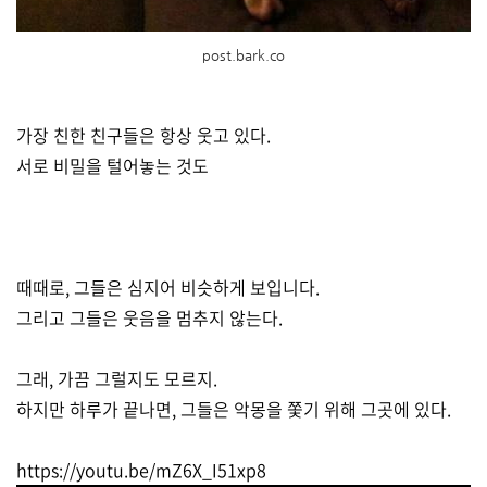
post.bark.co
가장 친한 친구들은 항상 웃고 있다.
서로 비밀을 털어놓는 것도
때때로, 그들은 심지어 비슷하게 보입니다.
그리고 그들은 웃음을 멈추지 않는다.
그래, 가끔 그럴지도 모르지.
하지만 하루가 끝나면, 그들은 악몽을 쫓기 위해 그곳에 있다.
https://youtu.be/mZ6X_I51xp8