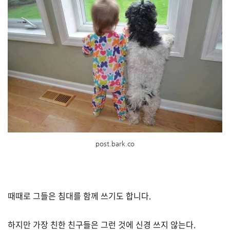
post.bark.co
때때로 그들은 침대를 함께 쓰기도 합니다.
하지만 가장 친한 친구들은 그런 것에 신경 쓰지 않는다.