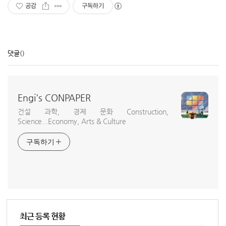
공감
구독하기
댓글
()
Engi's CONPAPER
건설 과학, 경제 문화 Construction,
Science...Economy, Arts & Culture
구독하기
최근 등록 현황