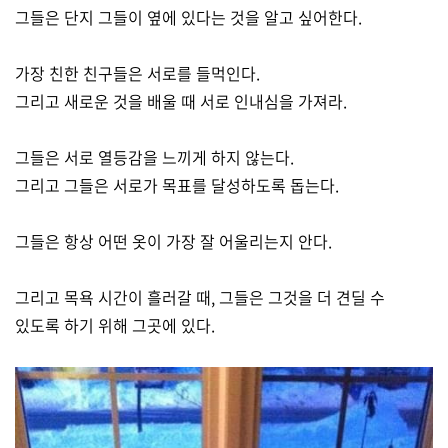
그들은 단지 그들이 옆에 있다는 것을 알고 싶어한다.
가장 친한 친구들은 서로를 들먹인다.
그리고 새로운 것을 배울 때 서로 인내심을 가져라.
그들은 서로 열등감을 느끼게 하지 않는다.
그리고 그들은 서로가 목표를 달성하도록 돕는다.
그들은 항상 어떤 옷이 가장 잘 어울리는지 안다.
그리고 목욕 시간이 흘러갈 때, 그들은 그것을 더 견딜 수
있도록 하기 위해 그곳에 있다.