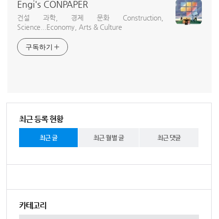
Engi's CONPAPER
건설 과학, 경제 문화 Construction,
Science...Economy, Arts & Culture
구독하기
최근 등록 현황
최근 글
최근 월별 글
최근 댓글
카테고리