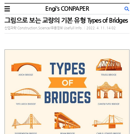
Engi's CONPAPER
그림으로 보는 교량의 기본 유형 Types of Bridges
산업과학 Construction,Science/유용정보 Usefull Info.
|
2022. 4. 11. 14:02