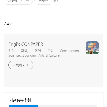
공감
구독하기
댓글
()
Engi's CONPAPER
건설 과학, 경제 문화 Construction,
Science...Economy, Arts & Culture
구독하기
최근 등록 현황