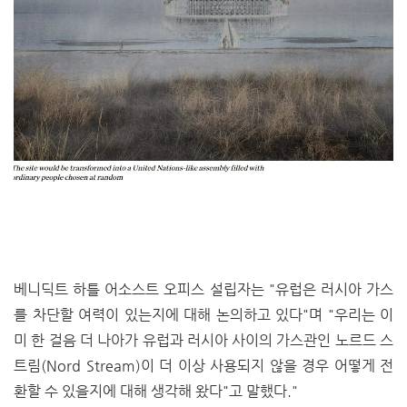
베니딕트 하틀 어소스트 오피스 설립자는 "유럽은 러시아 가스
를 차단할 여력이 있는지에 대해 논의하고 있다"며 "우리는 이
미 한 걸음 더 나아가 유럽과 러시아 사이의 가스관인 노르드 스
트림(Nord Stream)이 더 이상 사용되지 않을 경우 어떻게 전
환할 수 있을지에 대해 생각해 왔다"고 말했다."