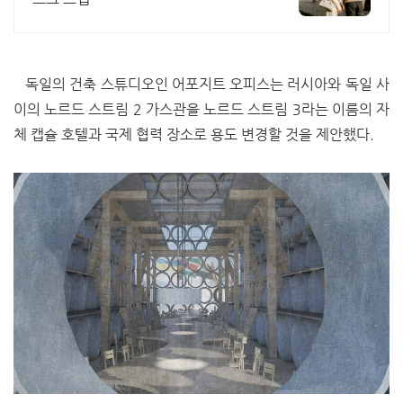
독일의 건축 스튜디오인 어포지트 오피스는 러시아와 독일 사
이의 노르드 스트림 2 가스관을 노르드 스트림 3라는 이름의 자
체 캡슐 호텔과 국제 협력 장소로 용도 변경할 것을 제안했다.