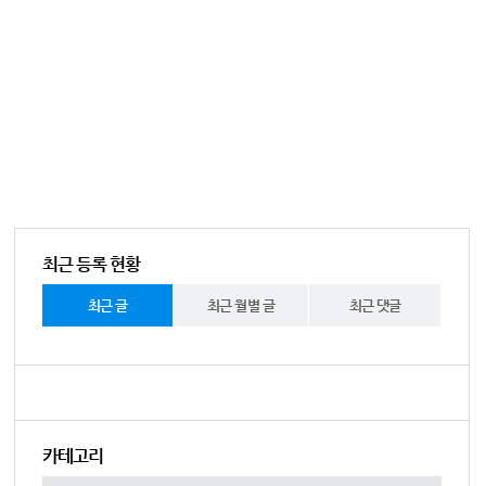
최근 등록 현황
최근 글
최근 월별 글
최근 댓글
카테고리