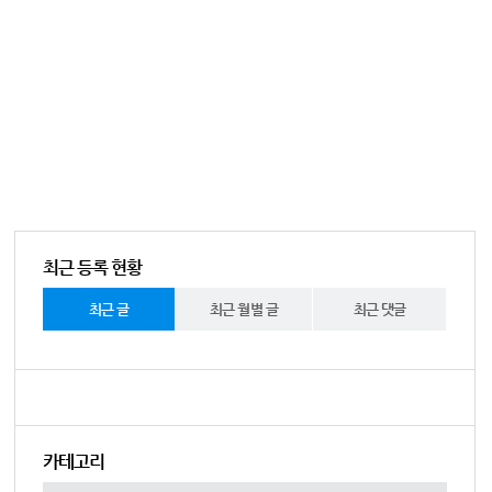
최근 등록 현황
최근 글
최근 월별 글
최근 댓글
카테고리