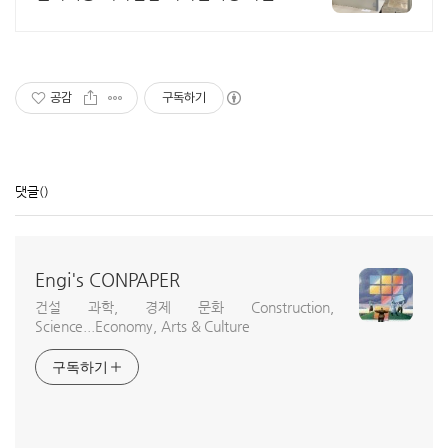
공감
구독하기
댓글
()
Engi's CONPAPER
건설 과학, 경제 문화 Construction,
Science...Economy, Arts & Culture
구독하기