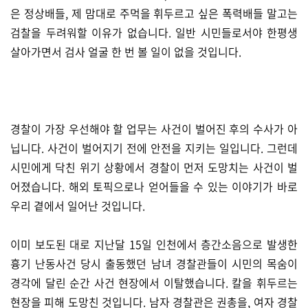
은 정상배들, 제 맘대로 주먹을 휘두르고 싶은 폭력배들 말고는
검찰을 두려워할 이유가 없습니다. 일반 시민들로서야 한평생
살아가면서 검사 얼굴 한 번 볼 일이 없을 것입니다.
경찰이 가장 우선해야 할 업무는 사건이 벌어진 후의 수사가 아
닙니다. 사건이 벌어지기 전에 안전을 지키는 일입니다. 그런데
시민에게 닥친 위기 상황에서 경찰이 먼저 도망치는 사건이 벌
어졌습니다. 해외 토픽으로나 얻어들을 수 있는 이야기가 바로
우리 곁에서 일어난 것입니다.
이미 보도된 대로 지난달 15일 인천에서 층간소음으로 발생한
흉기 난동사건 당시 출동했던 남녀 경찰관들이 시민의 목숨이
경각에 달린 순간 사건 현장에서 이탈했습니다. 칼을 휘두르는
현장을 피해 도망친 것입니다. 남자 경찰관은 권총을, 여자 경찰