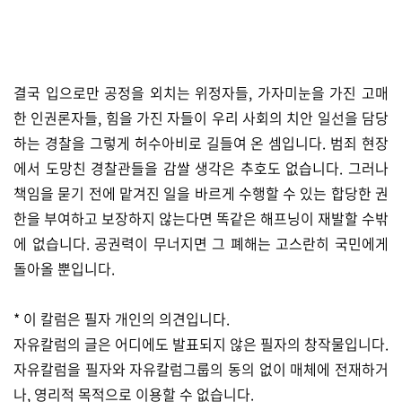
​결국 입으로만 공정을 외치는 위정자들, 가자미눈을 가진 고매
한 인권론자들, 힘을 가진 자들이 우리 사회의 치안 일선을 담당
하는 경찰을 그렇게 허수아비로 길들여 온 셈입니다. 범죄 현장
에서 도망친 경찰관들을 감쌀 생각은 추호도 없습니다. 그러나
책임을 묻기 전에 맡겨진 일을 바르게 수행할 수 있는 합당한 권
한을 부여하고 보장하지 않는다면 똑같은 해프닝이 재발할 수밖
에 없습니다. 공권력이 무너지면 그 폐해는 고스란히 국민에게
돌아올 뿐입니다.
* 이 칼럼은 필자 개인의 의견입니다.
자유칼럼의 글은 어디에도 발표되지 않은 필자의 창작물입니다.
자유칼럼을 필자와 자유칼럼그룹의 동의 없이 매체에 전재하거
나, 영리적 목적으로 이용할 수 없습니다.