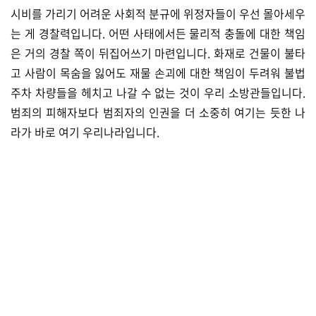
​시비를 가리기 어려운 사회적 분규에 위정자들이 우선 몰아세우
는 게 경찰력입니다. 어떤 사태에서든 물리적 충돌에 대한 책임
은 거의 경찰 쪽이 뒤집어쓰기 마련입니다. 화재로 건물이 불타
고 사람이 목숨을 잃어도 재물 손괴에 대한 책임이 두려워 불법
주차 차량들을 헤치고 나갈 수 없는 것이 우리 소방관들입니다.
범죄의 피해자보다 범죄자의 인권을 더 소중히 여기는 듯한 나
라가 바로 여기 우리나라입니다.