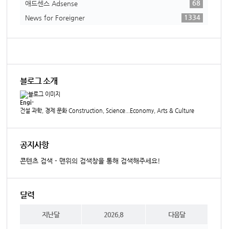
68
애드센스 Adsense
1334
News for Foreigner
블로그 소개
Engi-
건설 과학, 경제 문화 Construction, Science...Economy, Arts & Culture
공지사항
콘텐츠 검색 - 맨위의 검색창을 통해 검색해주세요!
달력
지난달
2026.8
다음달