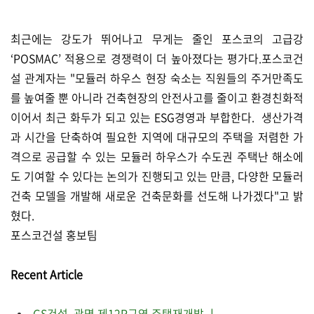
최근에는 강도가 뛰어나고 무게는 줄인 포스코의 고급강
‘POSMAC’ 적용으로 경쟁력이 더 높아졌다는 평가다.포스코건
설 관계자는 "모듈러 하우스 현장 숙소는 직원들의 주거만족도
를 높여줄 뿐 아니라 건축현장의 안전사고를 줄이고 환경친화적
이어서 최근 화두가 되고 있는 ESG경영과 부합한다. 생산가격
과 시간을 단축하여 필요한 지역에 대규모의 주택을 저렴한 가
격으로 공급할 수 있는 모듈러 하우스가 수도권 주택난 해소에
도 기여할 수 있다는 논의가 진행되고 있는 만큼, 다양한 모듈러
건축 모델을 개발해 새로운 건축문화를 선도해 나가겠다"고 밝
혔다.
포스코건설 홍보팀
Recent Article
GS건설, 광명 제12R구역 주택재개발 ㅣ⋯