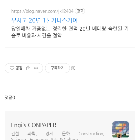
https://blog.naver.com/jkll2404
광고
무사고 20년 1톤가나스카이
당일배차 거품없는 정직한 견적 20년 베테랑 숙련된 기
술로 비용과 시간을 절약
공감
구독하기
댓글
()
Engi's CONPAPER
건설 과학, 경제 문화 Construction,
Science...Economy, Arts & Culture