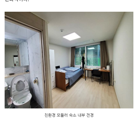
친환경 모듈러 숙소 내부 전경