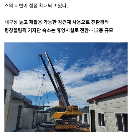
스의 저변이 점점 확대되고 있다.
내구성 높고 재활용 가능한 강건재 사용으로 친환경적
평창올림픽 기자단 숙소는 휴양시설로 전환…12층 규모