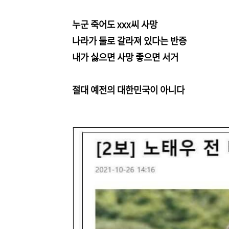
누군 죽어도 xxx씨 사망
나라가 둘로 갈라져 있다는 반증
내가 싫으면 사망 좋으면 서거
절대 예전의 대한민국이 아니다