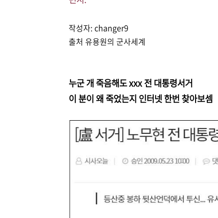
작성자: changer9
출처 유용원의 군사세계
누군 개 죽음해도 xxx 전 대통령서거
이 분이 왜 죽었는지 인터넷 한번 찾아보셈