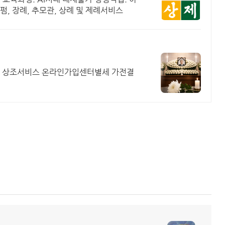
, 장례, 추모관, 상례 및 제례서비스
는 상조서비스 온라인가입센터별세 가전결