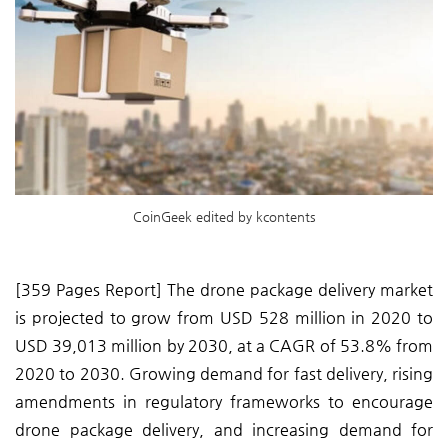
CoinGeek edited by kcontents
[359 Pages Report] The drone package delivery market
is projected to grow from USD 528 million in 2020 to
USD 39,013 million by 2030, at a CAGR of 53.8% from
2020 to 2030. Growing demand for fast delivery, rising
amendments in regulatory frameworks to encourage
drone package delivery, and increasing demand for