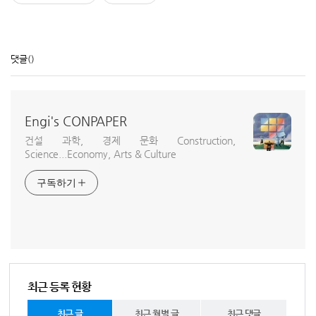
댓글
()
Engi's CONPAPER
건설 과학, 경제 문화 Construction,
Science...Economy, Arts & Culture
구독하기
최근 등록 현황
최근 글
최근 월별 글
최근 댓글