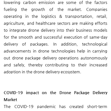
lowering carbon emission are some of the factors
fueling the growth of the market. Companies
operating in the logistics & transportation, retail,
agriculture, and healthcare sectors are making efforts
to integrate drone delivery into their business models
for the smooth and successful execution of same-day
delivery of packages. In addition, technological
advancements in drone technologies help in carrying
out drone package delivery operations autonomously
and safely, thereby contributing to their increased
adoption in the drone delivery ecosystem.
COVID-19 impact on the Drone Package Delivery
Market
The COVID-19 pandemic has created short-term