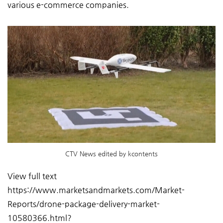
various e-commerce companies.
CTV News edited by kcontents
View full text
https://www.marketsandmarkets.com/Market-
Reports/drone-package-delivery-market-
10580366.html?