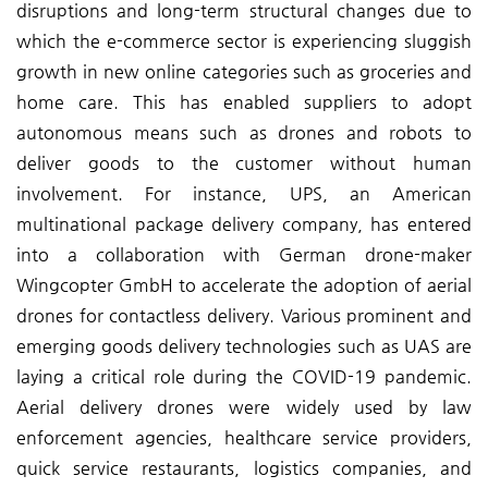
disruptions and long-term structural changes due to
which the e-commerce sector is experiencing sluggish
growth in new online categories such as groceries and
home care. This has enabled suppliers to adopt
autonomous means such as drones and robots to
deliver goods to the customer without human
involvement. For instance, UPS, an American
multinational package delivery company, has entered
into a collaboration with German drone-maker
Wingcopter GmbH to accelerate the adoption of aerial
drones for contactless delivery. Various prominent and
emerging goods delivery technologies such as UAS are
laying a critical role during the COVID-19 pandemic.
Aerial delivery drones were widely used by law
enforcement agencies, healthcare service providers,
quick service restaurants, logistics companies, and