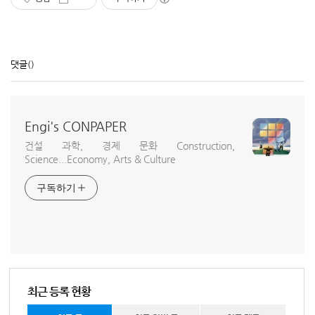
댓글
()
Engi's CONPAPER
건설 과학, 경제 문화 Construction,
Science...Economy, Arts & Culture
구독하기
최근 등록 현황