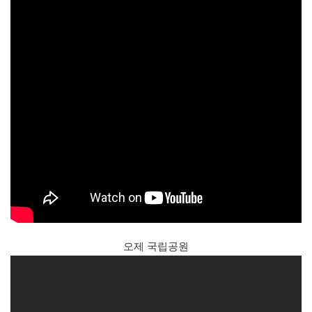
오제 국립공원