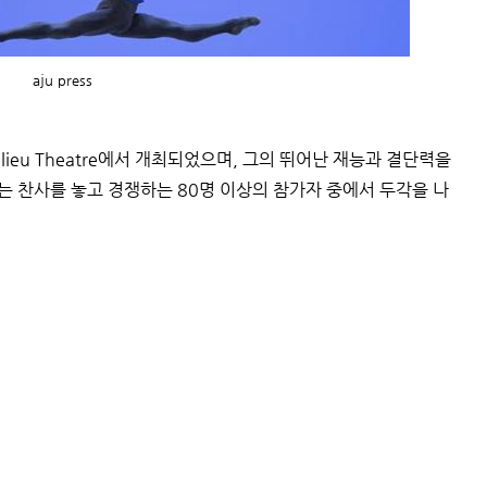
aju press
lieu Theatre에서 개최되었으며, 그의 뛰어난 재능과 결단력을
는 찬사를 놓고 경쟁하는 80명 이상의 참가자 중에서 두각을 나