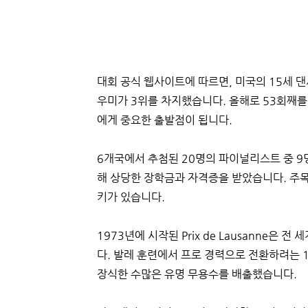
대회 공식 웹사이트에 따르면, 미국의 15세 댄
우미가 3위를 차지했습니다. 올해로 53회째를
에게 중요한 출발점이 됩니다.
6개국에서 추첨된 20명의 파이널리스트 중 9
해 상당한 장학금과 자격증을 받았습니다. 주목
키가 있습니다.
1973년에 시작된 Prix de Lausanne은
다. 발레 훈련에서 프로 경력으로 전환하려는 
장식한 수많은 유명 무용수를 배출했습니다.