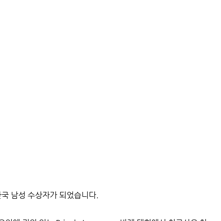
한국 남성 수상자가 되었습니다.