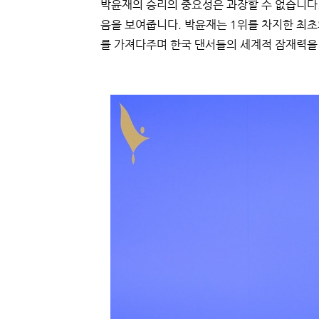
박윤재의 승리의 중요성은 과장할 수 없습니다.
음을 보여줍니다. 박윤재는 1위를 차지한 최초
를 가져다주며 한국 댄서들의 세계적 잠재력을