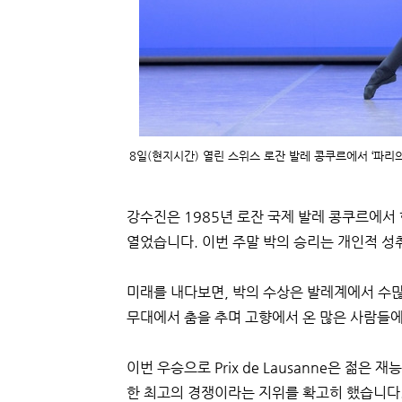
8일(현지시간) 열린 스위스 로잔 발레 콩쿠르에서 ‘파리
강수진은 1985년 로잔 국제 발레 콩쿠르에서
열었습니다. 이번 주말 박의 승리는 개인적 성
미래를 내다보면, 박의 수상은 발레계에서 수많
무대에서 춤을 추며 고향에서 온 많은 사람들에
이번 우승으로 Prix de Lausanne은 젊
한 최고의 경쟁이라는 지위를 확고히 했습니다.