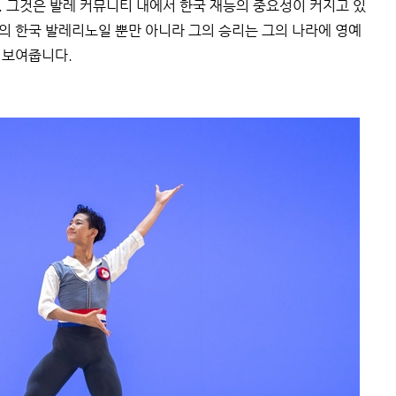
 그것은 발레 커뮤니티 내에서 한국 재능의 중요성이 커지고 있
의 한국 발레리노일 뿐만 아니라 그의 승리는 그의 나라에 영예
 보여줍니다.