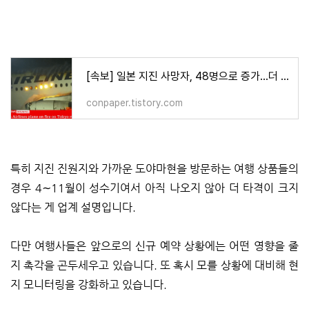
[속보] 일본 지진 사망자, 48명으로 증가...더 늘어날 것 VIDEO:[Breaking] Japan earthquake death toll rises t
conpaper.tistory.com
특히 지진 진원지와 가까운 도야마현을 방문하는 여행 상품들의
경우 4∼11월이 성수기여서 아직 나오지 않아 더 타격이 크지
않다는 게 업계 설명입니다.
다만 여행사들은 앞으로의 신규 예약 상황에는 어떤 영향을 줄
지 촉각을 곤두세우고 있습니다. 또 혹시 모를 상황에 대비해 현
지 모니터링을 강화하고 있습니다.