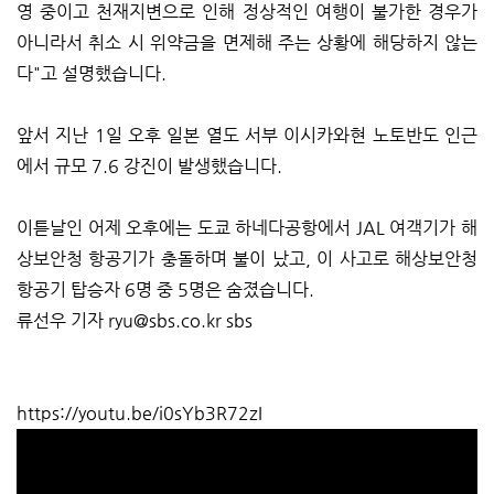
영 중이고 천재지변으로 인해 정상적인 여행이 불가한 경우가
아니라서 취소 시 위약금을 면제해 주는 상황에 해당하지 않는
다"고 설명했습니다.
앞서 지난 1일 오후 일본 열도 서부 이시카와현 노토반도 인근
에서 규모 7.6 강진이 발생했습니다.
이튿날인 어제 오후에는 도쿄 하네다공항에서 JAL 여객기가 해
상보안청 항공기가 충돌하며 불이 났고, 이 사고로 해상보안청
항공기 탑승자 6명 중 5명은 숨졌습니다.
류선우 기자 ryu@sbs.co.kr sbs
https://youtu.be/i0sYb3R72zI