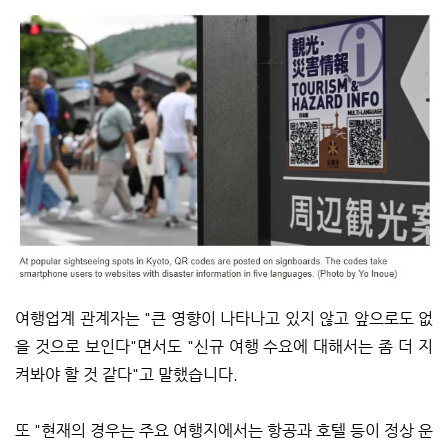
여행업계 관계자는 "큰 영향이 나타나고 있지 않고 앞으로도 없
을 것으로 보인다"면서도 "신규 여행 수요에 대해서는 좀 더 지
켜봐야 할 것 같다"고 말했습니다.
또 "현재의 경우는 주요 여행지에서는 항공과 호텔 등이 정상 운