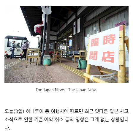
The Japan News The Japan News
오늘(3일) 하나투어 등 여행사에 따르면 최근 잇따른 일본 사고
소식으로 인한 기존 예약 취소 등의 영향은 크게 없는 상황입니
다.