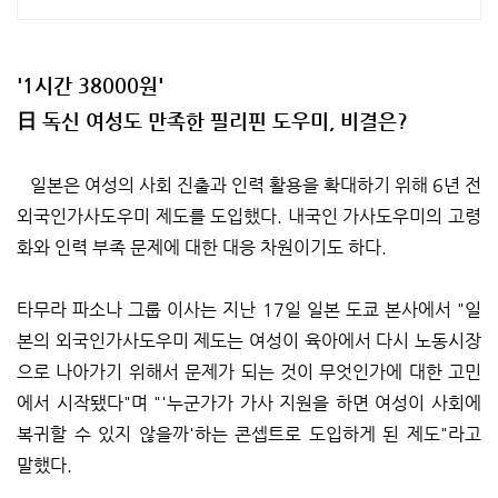
절하게 상담
'1시간 38000원'
日 독신 여성도 만족한 필리핀 도우미, 비결은?
일본은 여성의 사회 진출과 인력 활용을 확대하기 위해 6년 전
외국인가사도우미 제도를 도입했다. 내국인 가사도우미의 고령
화와 인력 부족 문제에 대한 대응 차원이기도 하다.
타무라 파소나 그룹 이사는 지난 17일 일본 도쿄 본사에서 "일
본의 외국인가사도우미 제도는 여성이 육아에서 다시 노동시장
으로 나아가기 위해서 문제가 되는 것이 무엇인가에 대한 고민
에서 시작됐다"며 "'누군가가 가사 지원을 하면 여성이 사회에
복귀할 수 있지 않을까'하는 콘셉트로 도입하게 된 제도"라고
말했다.