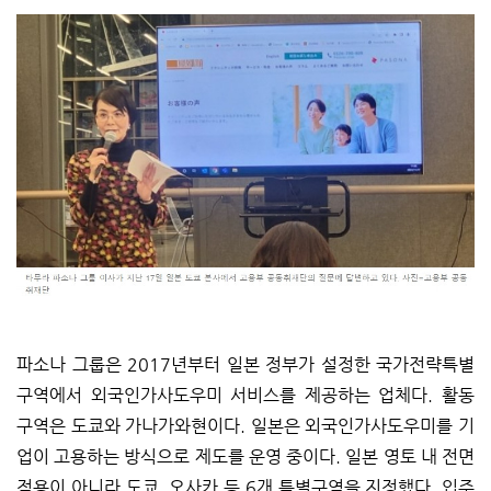
파소나 그룹은 2017년부터 일본 정부가 설정한 국가전략특별
구역에서 외국인가사도우미 서비스를 제공하는 업체다. 활동
구역은 도쿄와 가나가와현이다. 일본은 외국인가사도우미를 기
업이 고용하는 방식으로 제도를 운영 중이다. 일본 영토 내 전면
적용이 아니라 도쿄, 오사카 등 6개 특별구역을 지정했다. 입주