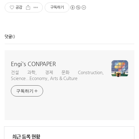
공감
구독하기
댓글
()
Engi's CONPAPER
건설 과학, 경제 문화 Construction,
Science...Economy, Arts & Culture
구독하기
최근 등록 현황