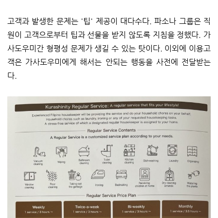
고객과 발생한 문제는 '팁' 제공이 대다수다. 파소나 그룹은 직
원이 고객으로부터 팁과 선물을 받지 않도록 지침을 정했다. 가
사도우미간 형평성 문제가 생길 수 있는 탓이다. 이외에 이용고
객은 가사도우미에게 해서는 안되는 행동을 사전에 전달받는
다.