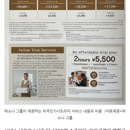
파소나 그룹이 제공하는 외국인가사도우미 서비스 내용과 비용. /자료제공=파
소나 그룹