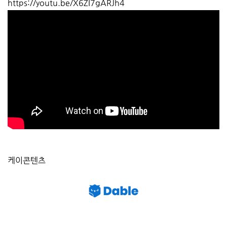
https://youtu.be/X6ZI7gARJh4
케이콘텐츠