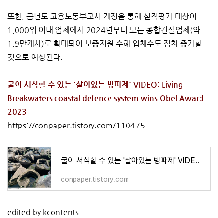
또한, 금년도 고용노동부고시 개정을 통해 실적평가 대상이
1,000위 이내 업체에서 2024년부터 모든 종합건설업체(약
1.9만개사)로 확대되어 보증지원 수혜 업체수도 점차 증가할
것으로 예상된다.
굴이 서식할 수 있는 '살아있는 방파제' VIDEO: Living
Breakwaters coastal defence system wins Obel Award
2023
https://conpaper.tistory.com/110475
굴이 서식할 수 있는 '살아있는 방파제' VIDEO: Living Breakwaters coastal defence system wins Obel Award 2023
conpaper.tistory.com
edited by kcontents