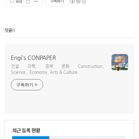
공감
구독하기
댓글
()
Engi's CONPAPER
건설 과학, 경제 문화 Construction,
Science...Economy, Arts & Culture
구독하기
최근 등록 현황