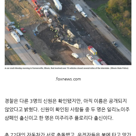
.foxnews.com
경찰은 다른 3명의 신원은 확인됐지만, 아직 이름은 공개되지
않았다고 밝혔다. 신원이 확인된 사람들 중 두 명은 일리노이주
샴페인 출신이고 한 명은 미주리주 플로리다 출신이다.
총 72대의 자동차가 서로 충돌했고, 운전자들은 불에 타고 망가