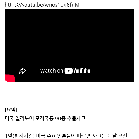
https://youtu.be/wnos1og6fpM
[요약]
미국 일리노이 모래폭풍 90중 추돌사고
1일(현지시간) 미국 주요 언론들에 따르면 사고는 이날 오전