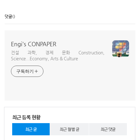
댓글
()
Engi's CONPAPER
건설 과학, 경제 문화 Construction,
Science...Economy, Arts & Culture
구독하기
최근 등록 현황
최근 글
최근 월별 글
최근 댓글