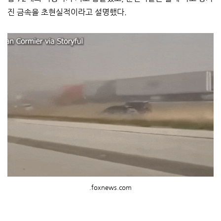
진 금속을 초현실적이라고 설명했다.
.foxnews.com