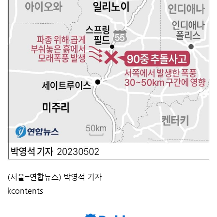
(서울=연합뉴스) 박영석 기자
kcontents