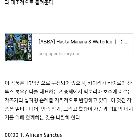
과 대조적으로 들려준다.
[ABBA] Hasta Manana & Waterloo ㅣ 수십 년 만에 재회...특별 콘서트
conpaper.tistory.com
이 작품은 13악장으로 구성되어 있으며, 카이리가 카이로와 산
투스 북우간다를 대표하는 지중해에서 빅토리아 호수에 이르는
작곡가의 십자형 순례를 지리적으로 반영하고 있다. 이 멋진 작
품은 멀티미디어, 민족 악기, 그리고 합창이 사랑과 평화의 메시
지를 위해 함께하는 것을 나란히 한다.
00:00 1. African Sanctus