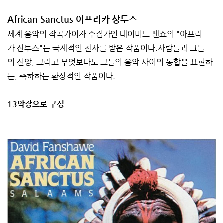
African Sanctus 아프리카 상투스
세계 음악의 작곡가이자 수집가인 데이비드 팬쇼의 "아프리
카 산투스"는 국제적인 찬사를 받은 작품이다.사람들과 그들
의 신앙, 그리고 무엇보다도 그들의 음악 사이의 통합을 표현하
는, 축하하는 환상적인 작품이다.
13악장으로 구성