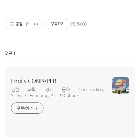
공감
구독하기
댓글
()
Engi's CONPAPER
건설 과학, 경제 문화 Construction,
Science...Economy, Arts & Culture
구독하기