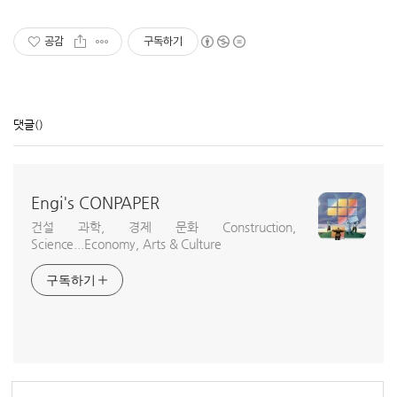
공감
구독하기
댓글
()
Engi's CONPAPER
건설 과학, 경제 문화 Construction,
Science...Economy, Arts & Culture
구독하기