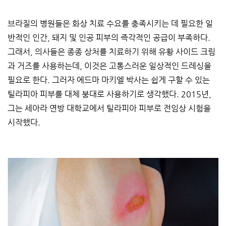
브라질의 병원들은 화상 치료 수요를 충족시키는 데 필요한 일
반적인 인간, 돼지 및 인공 피부의 즉각적인 공급이 부족하다.
그래서, 의사들은 종종 상처를 치료하기 위해 유황 사이드 크림
과 거즈를 사용하는데, 이것은 고통스러운 일상적인 드레싱을
필요로 한다. 그러자 에드마 마키엘 박사는 쉽게 구할 수 있는
틸라피아 피부를 대체 붕대로 사용하기로 생각했다. 2015년,
그는 세아라 연방 대학교에서 틸라피아 피부로 전임상 시험을
시작했다.