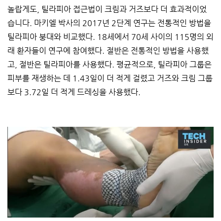
놀랍게도, 틸라피아 접근법이 크림과 거즈보다 더 효과적이었
습니다. 마키엘 박사의 2017년 2단계 연구는 전통적인 방법을
틸라피아 붕대와 비교했다. 18세에서 70세 사이의 115명의 외
래 환자들이 연구에 참여했다. 절반은 전통적인 방법을 사용했
고, 절반은 틸라피아를 사용했다. 평균적으로, 틸라피아 그룹은
피부를 재생하는 데 1.43일이 더 적게 걸렸고 거즈와 크림 그룹
보다 3.72일 더 적게 드레싱을 사용했다.