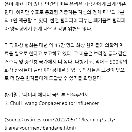
용이 제한되어 있다. 인간의 피부 은행은 기증자에게 크게 의존
한다. 하지만 수표로 통과된 기증자는 자신의 전체 피부의 3분
의 1만 제공할 수 있다. 반면 틸라피아 피부는 폐기물로 틸라피
아 양식장에서 쉽게 나오고 감염 위험도 없다.
미국 화상 협회는 매년 약 45만 명의 화상 환자들이 의학적 치
료를 필요로 한다고 보고하고 있다. 그 비율은 브라질 등과 같은
저소득 및 중산층 국가에서 더 높다. 다행히도, 적어도 500명의
화상 환자들이 틸라피아 붕대를 받았다. 의사들은 그것이 앞으
로 더 많은 환자들에게 도달할 수 있기를 희망한다.
황기철 콘페이퍼 에디터 국토부 인플루언서
Ki Chul Hwang Conpaper editor influencer
(Source: nytimes.com/2022/05/11/learning/tasty-
tilapia-your-next-bandage.html)