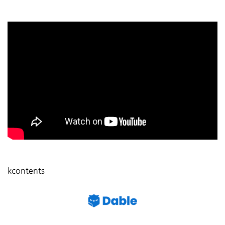
kcontents