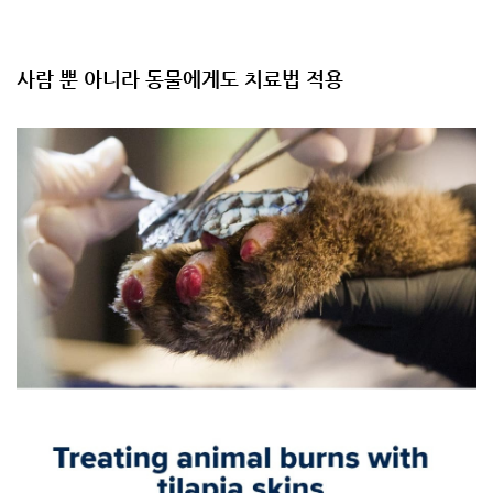
사람 뿐 아니라 동물에게도 치료법 적용