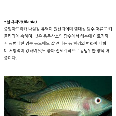
*틸라피아(tilapia)
중앙아프리카 나일강 유역이 원산지이며 열대성 담수 어류로 키
클라과에 속하며, 낮은 용존산소와 담수에서 해수에 이르기까
지 광범위한 염분 농도에도 잘 견디는 등 환경의 변화에 대하
여 저항력이 강하며 맛도 좋아 전세계적으로 광범위한 양식 어
종이다.