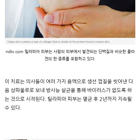
ndtv.com 틸라피아 피부는 사람의 피부에서 발견되는 단백질과 비슷한 콜라
겐의 한 종류를 포함하고 있다.
이 치료는 의사들이 여러 가지 용액으로 생선 껍질을 씻어낸 다
음 상파울루로 보내 방사능 살균을 통해 바이러스가 없도록 하
는 것으로 시작된다. 틸라피아 피부는 멸균 후 2년까지 지속될
수 있다.