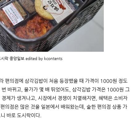
락 중앙일보 edited by kcontents
나라 편의점에 삼각김밥이 처음 등장했을 때 가격이 1000원 정도
 번 바뀌고, 물가가 몇 배 뛰었어도, 삼각김밥 가격은 1000원 그
모의 경제가 생겨나고, 시장에서 경쟁이 치열해지면, 혜택은 소비자
 편의점은 많은 것을 일본에서 배워왔는데, 숱한 편의점 상품 가
니 바로 도시락이다.