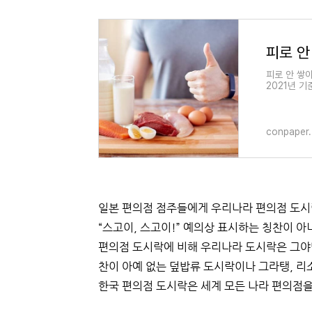
피로 안 쌓
2021년 기
는 식사법에
conpaper.
일본 편의점 점주들에게 우리나라 편의점 도시
“스고이, 스고이!” 예의상 표시하는 칭찬이 
편의점 도시락에 비해 우리나라 도시락은 그야말
찬이 아예 없는 덮밥류 도시락이나 그라탱, 리
한국 편의점 도시락은 세계 모든 나라 편의점을