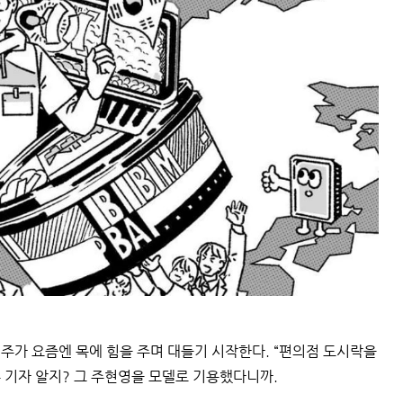
점주가 요즘엔 목에 힘을 주며 대들기 시작한다. “편의점 도시락을
주 기자 알지? 그 주현영을 모델로 기용했다니까.