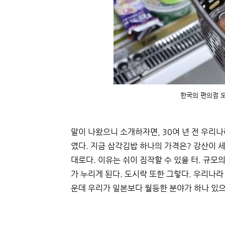
한국의 편의점 도시
말이 나왔으니 소개하자면, 30여 년 전 우리
였다. 지금 삼각김밥 하나의 가격은? 강산이 세
대로다. 이유는 쉬이 짐작할 수 있을 터. 규
가 누리게 된다. 도시락 또한 그렇다. 우리나라
운데 우리가 일본보다 월등한 분야가 하나 있으