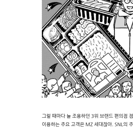
그럴 때마다 늘 조용하던 3위 브랜드 편의점 
이용하는 주요 고객은 MZ 세대잖아. SNL의 