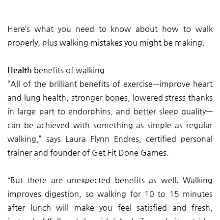
Here’s what you need to know about how to walk
properly, plus walking mistakes you might be making.
Health
benefits of walking
“All of the brilliant benefits of exercise—improve heart
and lung health, stronger bones, lowered stress thanks
in large part to endorphins, and better sleep quality—
can be achieved with something as simple as regular
walking,” says Laura Flynn Endres, certified personal
trainer and founder of Get Fit Done Games.
“But there are unexpected benefits as well. Walking
improves digestion, so walking for 10 to 15 minutes
after lunch will make you feel satisfied and fresh,