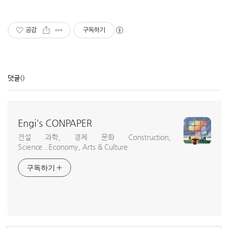
공감
구독하기
댓글
()
Engi's CONPAPER
건설 과학, 경제 문화 Construction,
Science...Economy, Arts & Culture
구독하기