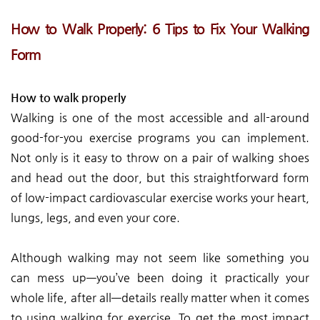
How to Walk Properly: 6 Tips to Fix Your Walking
Form
How to walk properly
Walking is one of the most accessible and all-around
good-for-you exercise programs you can implement.
Not only is it easy to throw on a pair of walking shoes
and head out the door, but this straightforward form
of low-impact cardiovascular exercise works your heart,
lungs, legs, and even your core.
Although walking may not seem like something you
can mess up—you’ve been doing it practically your
whole life, after all—details really matter when it comes
to using walking for exercise. To get the most impact