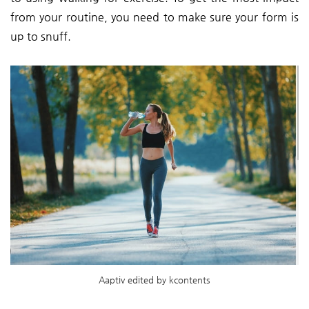
from your routine, you need to make sure your form is
up to snuff.
Aaptiv edited by kcontents