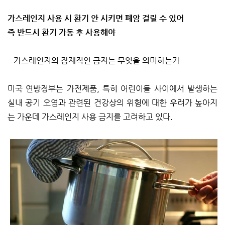
가스레인지 사용 시 환기 안 시키면 폐암 걸릴 수 있어
즉 반드시 환기 가동 후 사용해야
가스레인지의 잠재적인 금지는 무엇을 의미하는가
미국 연방정부는 가전제품, 특히 어린이들 사이에서 발생하는
실내 공기 오염과 관련된 건강상의 위험에 대한 우려가 높아지
는 가운데 가스레인지 사용 금지를 고려하고 있다.