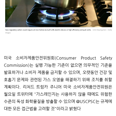
미국 소비자제품안전위원회(Consumer Product Safety
Commission)는 실행 가능한 기준이 없으면 의무적인 기준을
발표하거나 소비자 제품을 금지할 수 있으며, 오랫동안 건강 및
호흡기 문제와 관련된 가스 오염을 해결하기 위해 조치를 취할
계획이다. 리처드 트럼카 주니어 미국 소비자제품안전위원은
월요일 트위터에 "가스레인지는 사용하지 않을 때에도 위험한
수준의 독성 화학물질을 방출할 수 있으며 @USCPSC는 규제에
대한 모든 접근법을 고려할 것"이라고 밝혔다