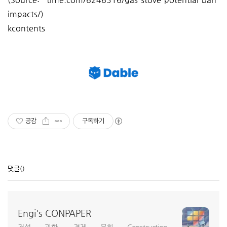
impacts/)
kcontents
공감
구독하기
댓글
()
Engi's CONPAPER