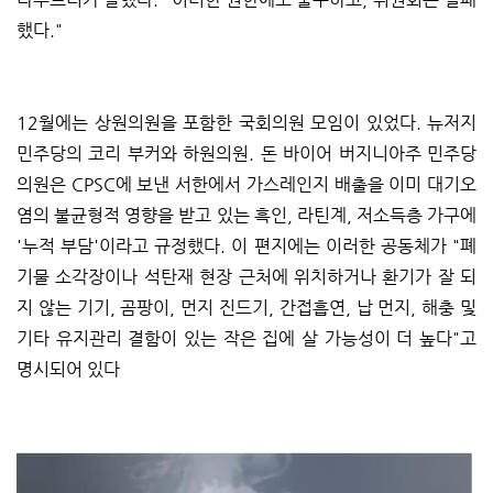
했다."
12월에는 상원의원을 포함한 국회의원 모임이 있었다. 뉴저지
민주당의 코리 부커와 하원의원. 돈 바이어 버지니아주 민주당
의원은 CPSC에 보낸 서한에서 가스레인지 배출을 이미 대기오
염의 불균형적 영향을 받고 있는 흑인, 라틴계, 저소득층 가구에
'누적 부담'이라고 규정했다. 이 편지에는 이러한 공동체가 "폐
기물 소각장이나 석탄재 현장 근처에 위치하거나 환기가 잘 되
지 않는 기기, 곰팡이, 먼지 진드기, 간접흡연, 납 먼지, 해충 및
기타 유지관리 결함이 있는 작은 집에 살 가능성이 더 높다"고
명시되어 있다