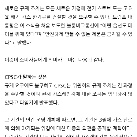
새로운 규제 조치는 모든 새로운 가정에 전기 스토브 또는 고효
율 배기 가스 환기구를 건설할 것을 요구할 수 있다. 트럼프 대
통령은 이 소식을 처음 보도한 블룸버그통신에 "어떤 옵션도 테
이블 위에 있다"며 "안전하게 만들 수 없는 제품은 금지될 수 있
다"고 말했다
이것이 소비자들에게 의미하는 바는 다음과 같다.
CPSC가 말하는 것은
규제 요구에도 불구하고 CPSC는 위원회의 규제 조치는 긴 과정
을 수반할 것이며 현재 가스레인지에 대한 조치는 임박하지 않
았다고 타임지에 발표했다.
그 기관의 연간 운영 계획에 따르면, 그 기관은 3월에 가스 난로
에 의해 야기되는 위험에 대한 대중의 의견을 공개할 계획이다.
트럼카는 기관이 모든 사람의 집에서 가스레인지를 물리적으로