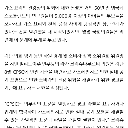
가스 요리의 건강상의 위험에 대한 논쟁은 거의 50년 전 영국과
스코틀랜드의 연구원들이 5,000명 이상의 아이들의 부모들을
조사하고 가스 요리와 천식 증상 사이에 긍정적인 상관관계가
있다는 것을 발견했을 때 시작되었지만, 몇몇 국회의원들은 작
년에 이 문제에 무게를 두고 있다.
지난 의회 임기 동안 하원 경제 및 소비자 정책 소위원회 위원장
을 지낸 일리노이주 민주당의 라자 크리슈나무르티 의원은 지난
8월 CPSC에 안전 기준을 마련하고 가스레인지로 인한 실내 공
기 오염으로 인한 소비자의 건강 위험을 해결하기 위한 경고를
기관에 요구하는 서한을 작성했다.
"CPSC는 의무적인 표준을 발행하고 경고 라벨을 요구하거나
업계와 협력하여 가스레인지로 인한 실내 공기 오염을 해결할
수 있는 자발적인 표준과 라벨을 개발할 권한이 있다." 크리슈
나무르티가 말했다. "이러한 권한에도 불구하고, 위원회는 실패