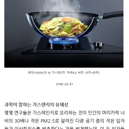
cnet.co.kr
과학이 말하는 가스렌지의 유해성
몇몇 연구들은 가스레인지로 요리하는 것이 인간의 머리카락 너
비의 30배나 작은 PM2.5로 알려진 다른 공기 중의 작은 입자
들과 이산화질소를 방출한다는 것을 발견했는데, 이 두 입자들