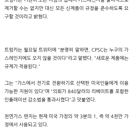
제거할 수는 없지만 대신 모든 신제품이 규정을 준수하도록 요
구할 것이라고 밝혔다.
트럼카는 월요일 트위터에 "분명히 말하면, CPSC는 누구의 가
스레인지에도 오지 않을 것이다"라고 말했다. "새로운 제품에는
규제가 적용된다."
그는 "가스에서 전기로 전환하기로 선택한 미국인들에게 이용
가능한 지원이 있다"며 "의회가 840달러의 리베이트를 포함한
인플레이션 감소법을 통과시켰다"고 덧붙였다.
천연가스 렌지는 현재 미국 가정의 약 3분의 1, 즉 약 4천만 가
정에서 사용되고 있다.