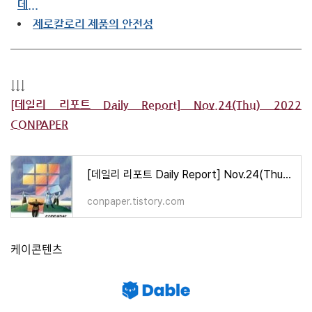
데...
제로칼로리 제품의 안전성
↓↓↓
[데일리 리포트 Daily Report] Nov.24(Thu) 2022
CONPAPER
[데일리 리포트 Daily Report] Nov.24(Thu) 2022 CONPAPER
conpaper.tistory.com
케이콘텐츠