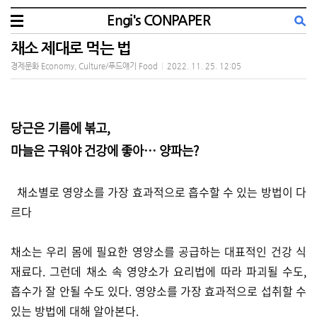
Engi's CONPAPER
채소 제대로 먹는 법
경제문화 Economy, Culture/푸드얘기 Food
|
2022. 11. 25. 12:05
당근은 기름에 볶고,
마늘은 구워야 건강에 좋아… 양파는?
채소별로 영양소를 가장 효과적으로 흡수할 수 있는 방법이 다
르다
채소는 우리 몸에 필요한 영양소를 공급하는 대표적인 건강 식
재료다. 그런데 채소 속 영양소가 요리법에 따라 파괴될 수도,
흡수가 잘 안될 수도 있다. 영양소를 가장 효과적으로 섭취할 수
있는 방법에 대해 알아본다.