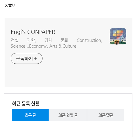
댓글
()
Engi's CONPAPER
건설 과학, 경제 문화 Construction,
Science...Economy, Arts & Culture
구독하기
최근 등록 현황
최근 글
최근 월별 글
최근 댓글