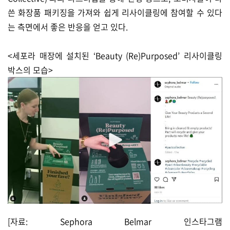
쓴 화장품 패키징을 가져와 쉽게 리사이클링에 참여할 수 있다
는 측면에서 좋은 반응을 얻고 있다.
<세포라 매장에 설치된 ‘Beauty (Re)Purposed’ 리사이클링
박스의 모습>
[자료: Sephora Belmar 인스타그램