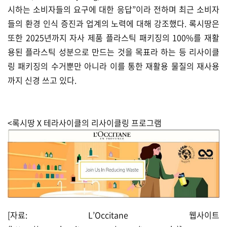
시하는 소비자들의 요구에 대한 응답”이라 전하며 최근 소비자
들의 환경 인식 증진과 업계의 노력에 대해 강조했다. 록시땅은
또한 2025년까지 자사 제품 플라스틱 패키징의 100%를 재활
용된 플라스틱 성분으로 만드는 것을 목표라 하는 등 리사이클
링 패키징의 수거뿐만 아니라 이를 통한 재활용 물질의 재사용
까지 신경 쓰고 있다.
<록시땅 X 테라사이클의 리사이클링 프로그램
[자료: L’Occitane 웹사이트