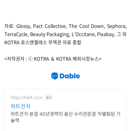
자료: Glossy, Pact Collective, The Cool Down, Sephora,
TerraCycle, Beauty Packaging, L’Occitane, Pixabay, 그 외
KOTRA 로스앤젤레스 무역관 자료 종합
<저작권자 : ⓒ KOTRA ＆ KOTRA 해외시장뉴스>
https://htelt.co.kr
광고
하트전자
하트전자 본점 40년경력의 용산 수리전문점 차별화된 기
술력.