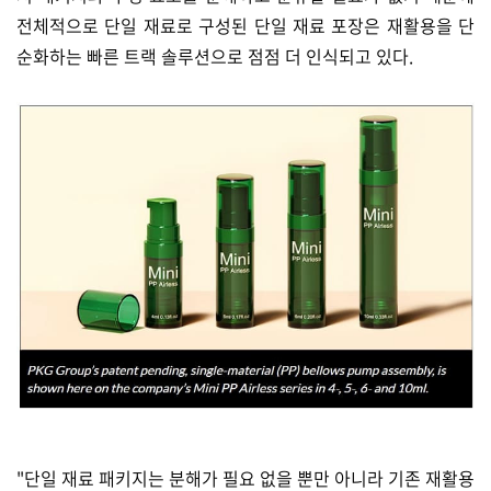
전체적으로 단일 재료로 구성된 단일 재료 포장은 재활용을 단
순화하는 빠른 트랙 솔루션으로 점점 더 인식되고 있다.
"단일 재료 패키지는 분해가 필요 없을 뿐만 아니라 기존 재활용