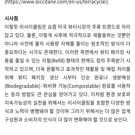
(
https://www.loccitane.com/en-us/terracycle)]
시사점
이렇듯 리사이클링은 요즘 미국 뷰티시장의 주류 트렌드로 자리
잡고 있다. 물론, 이렇게 사후에 적극적으로 재활용하는 것뿐만
아니라 사전에 물자 사용량 자체를 줄이는 원초적인 방식이 더
중요하다는 시각도 존재한다. 이러한 측면에서 뷰티 패키징 사
용을 줄일 수 있는 리필(Refill) 형태의 판매도 점차 주목받기 시
작하고 있으며, 더욱 원활하고 효과적인 재활용 및 매립 처리를
위해 뷰티 패키징 생산 시부터 단순 원료나 생분해성
(Biodegradable)·퇴비화 가능(Compostable) 원료를 사용하
는 등의 방법도 큰 관심을 얻어가고 있다. 이처럼 환경 보호와
지속가능성의 실천을 위해서는 리사이클링을 포함한 다양한 방
식과 노력이 병행돼야 할 것이며 그러기 위해서는 더 많은 업계
구성원과 소비자의 인식이 더 많이 변화해야 할 것으로 보인다.