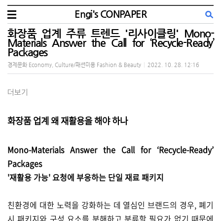
Engi's CONPAPER
화장품 업계 주류 트렌드 '리사이클링' Mono-
Materials Answer the Call for ‘Recycle-Ready’
Packages
경제문화 Economy, Culture/패션미용 Fashion & Beauty
|
2022. 10. 28. 12:16
더보기
화장품 업계 왜 재활용을 해야 하나
Mono-Materials Answer the Call for ‘Recycle-Ready’
Packages
'재활용 가능' 요청에 부응하는 단일 재료 패키지
친환경에 대한 노력을 강화하는 데 열심인 브랜드의 경우, 폐기
시 패키지와 구성 요소를 분해하고 분류할 필요가 없기 때문에