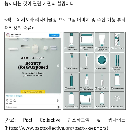
능하다는 것이 관련 기관의 설명이다.
<팩트 X 세포라 리사이클링 프로그램 이미지 및 수집 가능 뷰티
패키징의 종류>
[자료: Pact Collective 인스타그램 및 웹사이트
(
https://www.pactcollective.org/pact-x-sephora)]