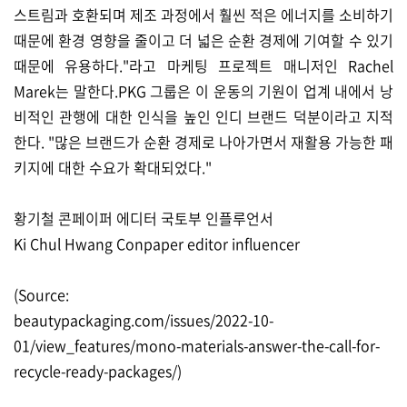
스트림과 호환되며 제조 과정에서 훨씬 적은 에너지를 소비하기
때문에 환경 영향을 줄이고 더 넓은 순환 경제에 기여할 수 있기
때문에 유용하다."라고 마케팅 프로젝트 매니저인 Rachel
Marek는 말한다.PKG 그룹은 이 운동의 기원이 업계 내에서 낭
비적인 관행에 대한 인식을 높인 인디 브랜드 덕분이라고 지적
한다. "많은 브랜드가 순환 경제로 나아가면서 재활용 가능한 패
키지에 대한 수요가 확대되었다."
황기철 콘페이퍼 에디터 국토부 인플루언서
Ki Chul Hwang Conpaper editor influencer
(Source:
beautypackaging.com/issues/2022-10-
01/view_features/mono-materials-answer-the-call-for-
recycle-ready-packages/)