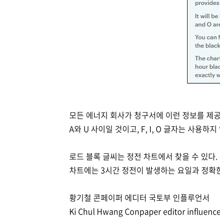
모든 에너지 회사가 청구서에 이런 정보를 제공
A와 U 사이일 것이고, F, I, O 글자는 사용하지
로드 블록 글씨는 정전 차트에서 찾을 수 있다.
차트에는 3시간 정전이 발생하는 요일과 정확
황기철 콘페이퍼 에디터 국토부 인플루언서
Ki Chul Hwang Conpaper editor influenc