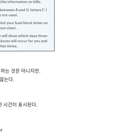
하는 것은 아니지만.
 않는다.
한 시간이 표시된다.
er