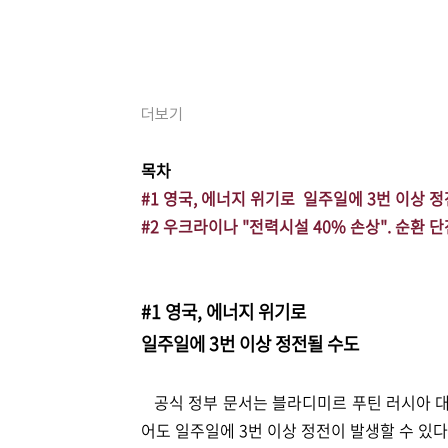
더보기
목차
#1 영국, 에너지 위기로 일주일에 3번 이상 
#2 우크라이나 "전력시설 40% 손상".
순환 단
#1 영국, 에너지 위기로
일주일에 3번 이상
정전될 수도
공식 정부 문서는 블라디미르 푸틴 러시아 대
어도 일주일에 3번 이상 정전이 발생할 수 있다