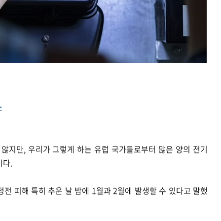
⋯
않지만, 우리가 그렇게 하는 유럽 국가들로부터 많은 양의 전기
이다.
전 피해 특히 추운 날 밤에 1월과 2월에 발생할 수 있다고 말했