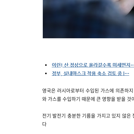
이런! 산 정상으로 올라갈수록 미세먼지
정부, 실내마스크 착용 축소 검토 중 l⋯
영국은 러시아로부터 수입된 가스에 의존하지 
와 가스를 수입하기 때문에 큰 영향을 받을 것
전기 발전기 충분한 기름을 가지고 있지 않은 정
다