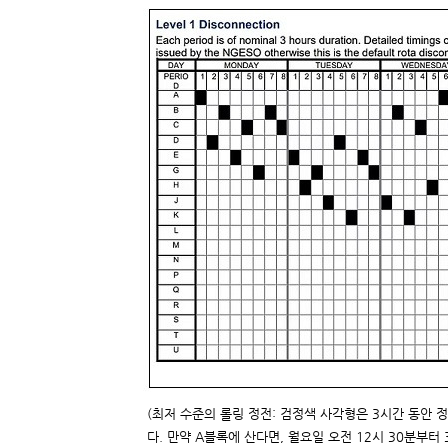
(최저 수준의 롤링 정전: 검정색 사각형은 3시간 동안 
다. 만약 A블록에 산다면, 월요일 오전 12시 30분부터 