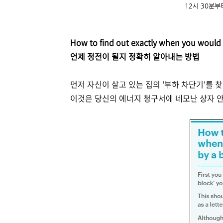
12시 30분부
How to find out exactly when you would 
언제 정전이 될지 정확히 알아내는 방법
먼저 자신이 살고 있는 집의 '부하 차단기'를 찾
이것은 당신의 에너지 청구서에 네모난 상자 안