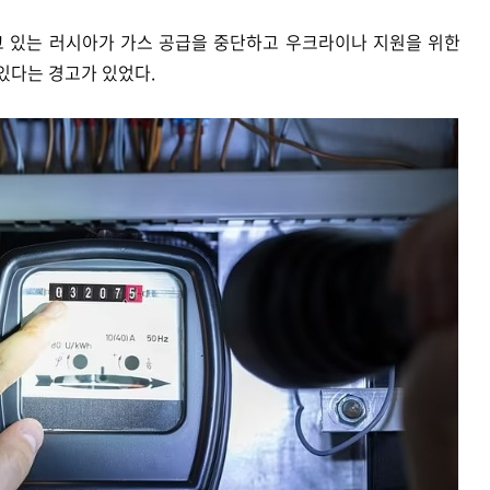
 있는 러시아가 가스 공급을 중단하고 우크라이나 지원을 위한
 있다는 경고가 있었다.