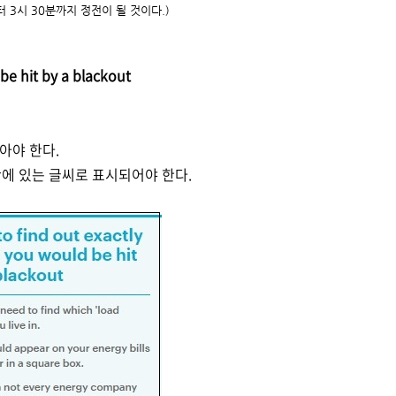
터 3시 30분까지 정전이 될 것이다.)
be hit by a blackout
아야 한다.
에 있는 글씨로 표시되어야 한다.