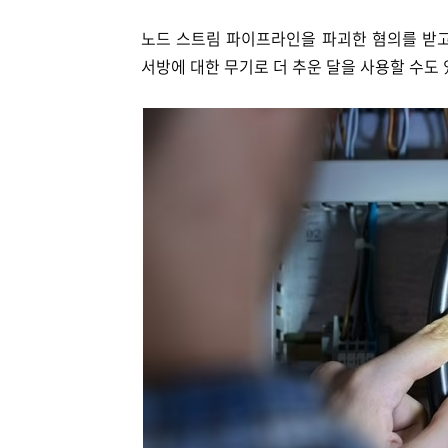
노드 스트림 파이프라인을 파괴한 혐의를 받고
서방에 대한 무기로 더 추운 달을 사용할 수도