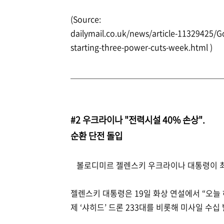
(Source:
dailymail.co.uk/news/article-11329425
starting-three-power-cuts-week.html )
#2 우크라이나 "전력시설 40% 손상".
순환 단전 돌입
볼로디미르 젤렌스키 우크라이나 대통령이 최근
젤렌스키 대통령은 19일 화상 연설에서 “오늘 
제 ‘샤히드’ 드론 233대를 비롯해 미사일 수십