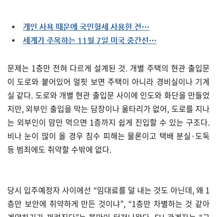
개인 사욕 때문에 국민혈세 사용한 전⋯
세계가 주목하는 11월 7일 미국 중간선⋯
문제는 1층만 전혀 다르게 설계된 것. 개별 주택의 현관 출입문
이 도로와 붙어있어 얼핏 보면 주택이 아니라 경비실이나 기계
실 같다. 도로와 개별 현관 출입문 사이에 인도와 화단을 만들었
지만, 외부인 출입을 막는 담장이나 울타리가 없어, 도로를 지나
는 외부인이 맘만 먹으면 1층까지 쉽게 진입할 수 있는 구조다.
비나 눈이 많이 올 경우 침수 피해는 물론이고 택배 분실·도둑
등 범죄에도 취약할 수밖에 없다.
당시 입주예정자 사이에선 “임대료를 덜 내는 것도 아닌데, 왜 1
층만 보안에 취약하게 만든 것이냐”, “1층만 차별하는 것 같아