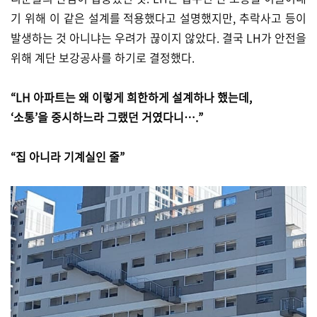
기 위해 이 같은 설계를 적용했다고 설명했지만, 추락사고 등이
발생하는 것 아니냐는 우려가 끊이지 않았다. 결국 LH가 안전을
위해 계단 보강공사를 하기로 결정했다.
“LH 아파트는 왜 이렇게 희한하게 설계하나 했는데,
‘소통’을 중시하느라 그랬던 거였다니….”
“집 아니라 기계실인 줄”