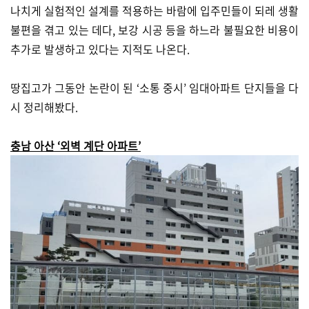
나치게 실험적인 설계를 적용하는 바람에 입주민들이 되레 생활
불편을 겪고 있는 데다, 보강 시공 등을 하느라 불필요한 비용이
추가로 발생하고 있다는 지적도 나온다.
땅집고가 그동안 논란이 된 ‘소통 중시’ 임대아파트 단지들을 다
시 정리해봤다.
충남 아산 ‘외벽 계단 아파트’