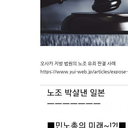
오사카 지방 법원의 노조 유죄 판결 사례
https://www.yui-web.jp/articles/expose