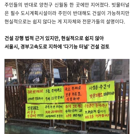
주민들의 반대로 양천구 신월동 한 곳에만 지어졌다. 빗물터널
은 필수 도시계획시설이라 주민이 반대해도 건설이 가능하지만
현실적으로는 쉽지 않다는 게 지자체와 전문가들의 설명이다.
건설 강행 법적 근거 있지만, 현실적으로 쉽지 않아
서울시, 경부고속도로 지하에 ‘다기능 터널’ 건설 검토