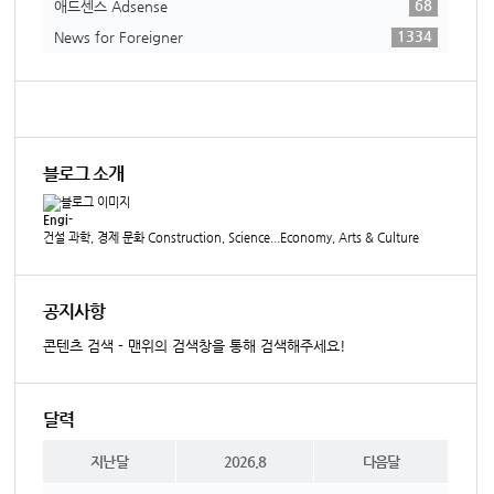
68
애드센스 Adsense
1334
News for Foreigner
블로그 소개
Engi-
건설 과학, 경제 문화 Construction, Science...Economy, Arts & Culture
공지사항
콘텐츠 검색 - 맨위의 검색창을 통해 검색해주세요!
달력
지난달
2026.8
다음달