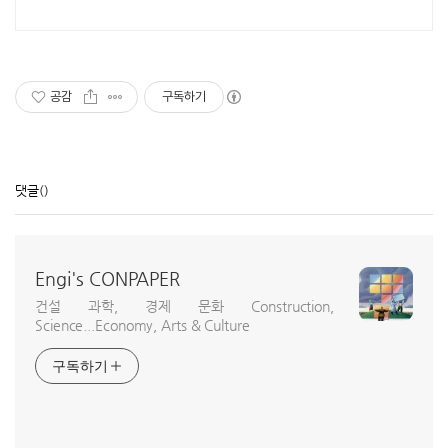
을 쿠팡에서.
공감
구독하기
댓글
()
Engi's CONPAPER
건설 과학, 경제 문화 Construction,
Science...Economy, Arts & Culture
구독하기