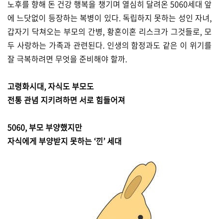
노후를 향해 돈 건강 행복을 챙기며 열심히 달려온 5060세대 앞
에 느닷없이 등장하는 복병이 있다. 독립하지 못하는 성인 자녀,
갑자기 닥쳐오는 부모의 간병, 황혼이혼 리스크가 그것들로, 모
두 사랑하는 가족과 관련된다. 인생의 함정과도 같은 이 위기를
잘 극복하려면 무엇을 준비해야 할까.
고령화시대, 자식도 부모도
전통 관념 지키려하면 서로 힘들어져
5060, 부모 부양했지만
자식에게 부양받지 못하는 ‘낀’ 세대