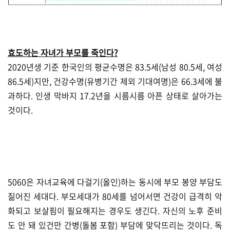
효도하는 자녀가 부모를 죽인다?
2020년생 기준 한국인의 평균수명은 83.5세(남성 80.5세, 여성
86.5세)지만, 건강수명(유병기간 제외 기대여명)은 66.3세에 불
과하다. 인생 막바지 17.2년을 시름시름 아픈 상태로 살아가는
것이다.
5060은 자녀교육에 다걸기(올인)하는 동시에 부모 봉양 부담도
짊어진 세대다. 부모세대가 80세를 넘어서면 건강이 급격히 악
화되고 보살핌이 필요해지는 경우도 생긴다. 자신의 노후 준비
도 안 돼 있건만 간병(돌봄 포함) 부담에 맞닥뜨리는 것이다. 독