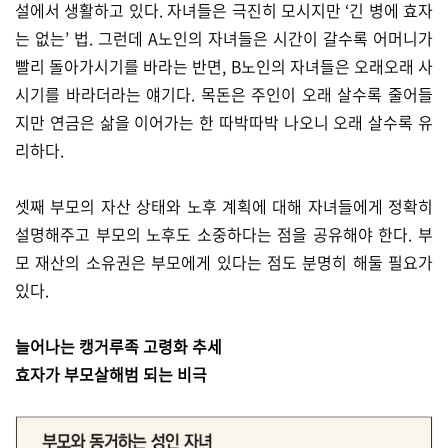
설에서 생활하고 있다. 자녀들은 극진히 모시지만 ‘긴 병에 효자
는 없는’ 법. 그런데 A노인의 자녀들은 시간이 갈수록 어머니가
빨리 돌아가시기를 바라는 반면, B노인의 자녀들은 오래오래 사
시기를 바라더라는 얘기다. 목돈은 주인이 오래 살수록 줄어들
지만 연금은 삶을 이어가는 한 따박따박 나오니 오래 살수록 유
리하다.
셋째 부모의 자산 상태와 노후 계획에 대해 자녀들에게 정확히
설명해주고 부모의 노후도 소중하다는 점을 공유해야 한다. 부
모 재산의 소유권은 부모에게 있다는 점도 분명히 해둘 필요가
있다.
늘어나는 캥거루족 고령화 추세
효자가 부모살해범 되는 비극