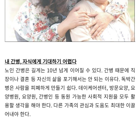
내 간병, 자식에게 기대하기 어렵다
노인 간병은 길게는 10년 넘게 이어질 수 있다. 간병 때문에 직
장이나 결혼 등 자신의 삶을 포기해서는 안 되는 이유다. 독박간
병은 사람을 피폐하게 만들기 쉽다. 데이케어센터, 방문요양, 요
양병원, 요양원, 간병인 등 동원 가능한 사회적 지원을 모두 활
용할 생각을 해야 한다. 다른 가족의 관심과 도움도 최대한 이끌
어내야 한다.