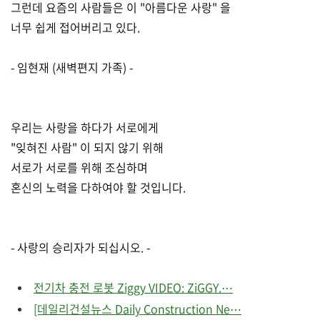
그런데 요즘의 사람들은 이 "아름다운 사랑" 을
너무 쉽게 접어버리고 있다.
- 임현재 (새벽편지 가족) -
우리는 사랑을 하다가 서로에게
"잊혀진 사람" 이 되지 않기 위해
서로가 서로를 위해 조심하며
혼신의 노력을 다하여야 할 것입니다.
- 사랑의 승리자가 되십시오. -
전기차 충전 로봇 Ziggy VIDEO: ZiGGY.⋯
[데일리건설뉴스 Daily Construction Ne⋯