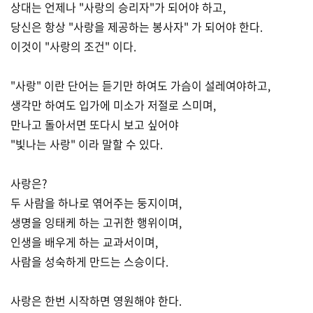
상대는 언제나 "사랑의 승리자"가 되어야 하고,
당신은 항상 "사랑을 제공하는 봉사자" 가 되어야 한다.
이것이 "사랑의 조건" 이다.
"사랑" 이란 단어는 듣기만 하여도 가슴이 설레여야하고,
생각만 하여도 입가에 미소가 저절로 스미며,
만나고 돌아서면 또다시 보고 싶어야
"빛나는 사랑" 이라 말할 수 있다.
사랑은?
두 사람을 하나로 엮어주는 둥지이며,
생명을 잉태케 하는 고귀한 행위이며,
인생을 배우게 하는 교과서이며,
사람을 성숙하게 만드는 스승이다.
사랑은 한번 시작하면 영원해야 한다.