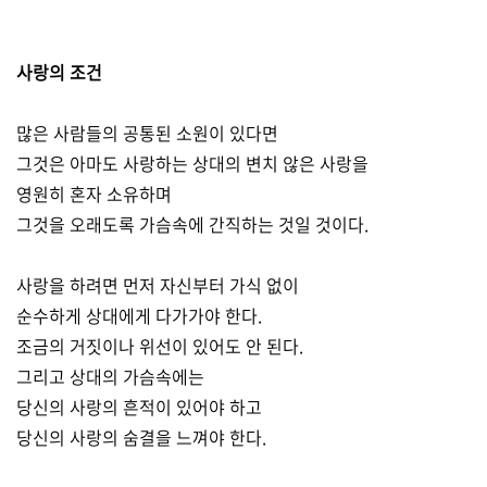
사랑의 조건
많은 사람들의 공통된 소원이 있다면
그것은 아마도 사랑하는 상대의 변치 않은 사랑을
영원히 혼자 소유하며
그것을 오래도록 가슴속에 간직하는 것일 것이다.
사랑을 하려면 먼저 자신부터 가식 없이
순수하게 상대에게 다가가야 한다.
조금의 거짓이나 위선이 있어도 안 된다.
그리고 상대의 가슴속에는
당신의 사랑의 흔적이 있어야 하고
당신의 사랑의 숨결을 느껴야 한다.