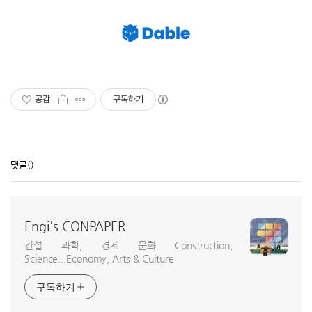
공감
구독하기
댓글
()
Engi's CONPAPER
건설 과학, 경제 문화 Construction,
Science...Economy, Arts & Culture
구독하기