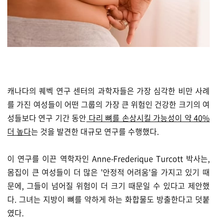
캐나다의 퀘벡 연구 센터의 과학자들은 가장 심각한 비만 사례
를 가진 여성들이 어떤 그룹의 가장 큰 위험인 건강한 크기의 여
성들보다 연구 기간 동안
다리 뼈를 손상시킬 가능성이 약 40%
더 높다
는 것을 발견한 대규모 연구를 수행했다.
이 연구를 이끈 역학자인 Anne-Frederique Turcott 박사는,
몸집이 큰 여성들이 더 많은 '안정적 어려움'을 가지고 있기 때
문에, 그들이 넘어질 위험이 더 크기 때문일 수 있다고 제안했
다. 그녀는 지방이 뼈를 약하게 하는 화합물도 방출한다고 덧붙
였다.