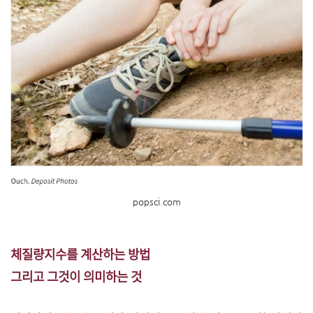
popsci.com
체질량지수를 계산하는 방법
그리고 그것이 의미하는 것