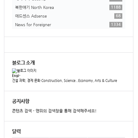
1188
북한얘기 North Korea
68
애드센스 Adsense
1334
News for Foreigner
블로그 소개
Engi-
건설 과학, 경제 문화 Construction, Science...Economy, Arts & Culture
공지사항
콘텐츠 검색 - 맨위의 검색창을 통해 검색해주세요!
달력