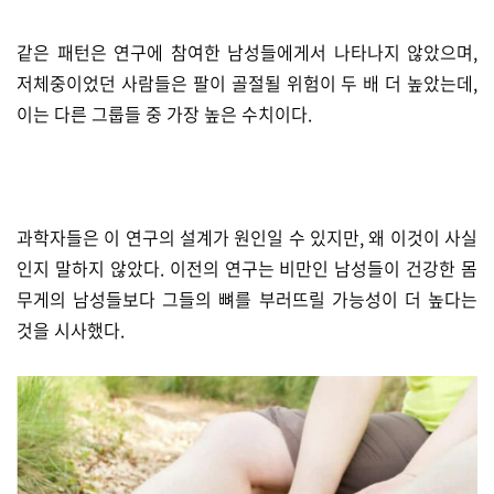
같은 패턴은 연구에 참여한 남성들에게서 나타나지 않았으며,
저체중이었던 사람들은 팔이 골절될 위험이 두 배 더 높았는데,
이는 다른 그룹들 중 가장 높은 수치이다.
과학자들은 이 연구의 설계가 원인일 수 있지만, 왜 이것이 사실
인지 말하지 않았다. 이전의 연구는 비만인 남성들이 건강한 몸
무게의 남성들보다 그들의 뼈를 부러뜨릴 가능성이 더 높다는
것을 시사했다.