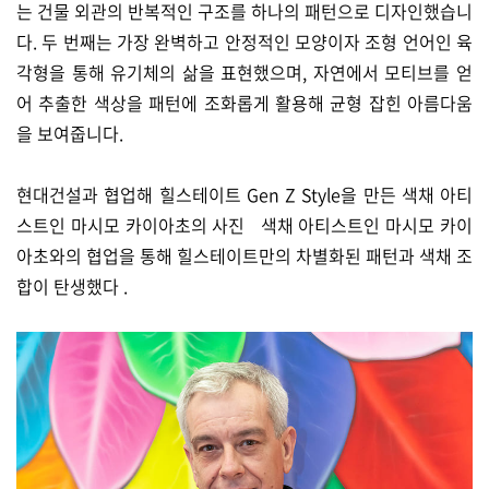
는 건물 외관의 반복적인 구조를 하나의 패턴으로 디자인했습니
다. 두 번째는 가장 완벽하고 안정적인 모양이자 조형 언어인 육
각형을 통해 유기체의 삶을 표현했으며, 자연에서 모티브를 얻
어 추출한 색상을 패턴에 조화롭게 활용해 균형 잡힌 아름다움
을 보여줍니다.
현대건설과 협업해 힐스테이트 Gen Z Style을 만든 색채 아티
스트인 마시모 카이아초의 사진 색채 아티스트인 마시모 카이
아초와의 협업을 통해 힐스테이트만의 차별화된 패턴과 색채 조
합이 탄생했다 .