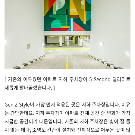
[ 기존의 어두웠던 아파트 지하 주차장이 5 Second 갤러리로
새롭게 탈바꿈했습니다. ]
Gen Z Style이 가장 먼저 적용된 곳은 지하 주차장입니다. 이유
는 간단한데요. 지하 주차장이 아파트 전체 공간 중 변화가 가장
시급한 공간이기 때문입니다. 기존의 지하 주차장은 빛이 잘 들
지 않는 데다, 조명도 간간이 설치돼 전체적으로 어두운 곳이 많