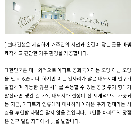
[ 현대건설은 세심하게 거주민의 시선과 손길이 닿는 곳을 바꿔
쾌적하고 편안한 거주 환경을 제공합니다. ]
대한민국은 대내외적으로 아파트 공화국이라는 오명 아닌 오명
을 안고 있습니다. 하지만 이는 일자리가 많은 대도시에 인구가
밀집하며 가능한 많은 세대를 수용할 수 있는 공공 주거 형태가
발전하면 생긴 결과죠. 대도시화 현상이 전 세계적으로 가중되
는 지금, 아파트가 인류에게 대체하기 어려운 주거 형태라는 사
실을 부인할 사람은 많지 않을 것입니다. 그만큼 아파트의 장점
은 인구 밀집 지역에서 빛을 발합니다.