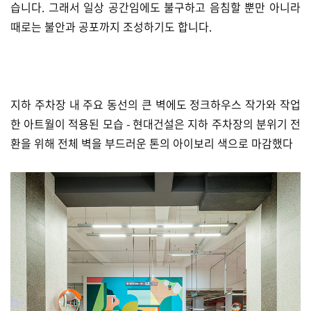
습니다. 그래서 일상 공간임에도 불구하고 음침할 뿐만 아니라
때로는 불안과 공포까지 조성하기도 합니다.
지하 주차장 내 주요 동선의 큰 벽에도 정크하우스 작가와 작업
한 아트월이 적용된 모습 - 현대건설은 지하 주차장의 분위기 전
환을 위해 전체 벽을 부드러운 톤의 아이보리 색으로 마감했다