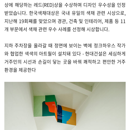
상에 해당하는 레드(RED)상을 수상하며 디자인 우수성을 인정
받았습니다. 한국색채대상은 국내 유일의 색채 관련 시상으로,
지난해 19회째를 맞았으며 경관, 건축 및 인테리어, 제품 등 11
개 부문에서 색채 관련 우수 사례를 선정해 시상합니다.
지하 주차장을 올라갈 때 정면에 보이는 벽에 정크하우스 작가
와 협업한 색색의 아트월이 설치돼 있다 - 현대건설은 세심하게
거주민의 시선과 손길이 닿는 곳을 바꿔 쾌적하고 편안한 거주
환경을 제공한다