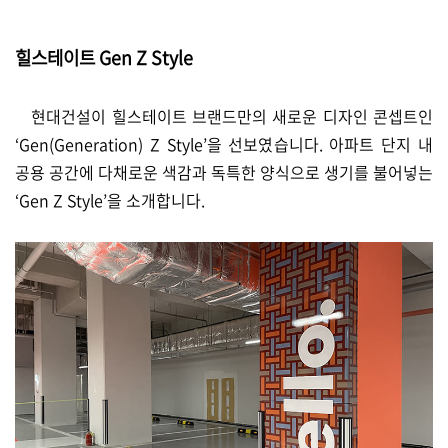
힐스테이트 Gen Z Style
현대건설이 힐스테이트 브랜드만의 새로운 디자인 콘셉트인
‘Gen(Generation) Z Style’을 선보였습니다. 아파트 단지 내
공용 공간에 다채로운 색감과 독특한 양식으로 생기를 불어넣는
‘Gen Z Style’을 소개합니다.