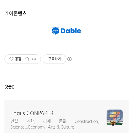
케이콘텐츠
공감
구독하기
댓글
()
Engi's CONPAPER
건설 과학, 경제 문화 Construction,
Science...Economy, Arts & Culture