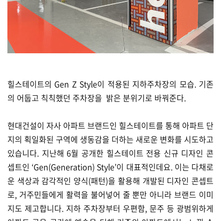
힐스테이트의 Gen Z Style이 적용된 지하주차장의 모습. 기존
의 어둡고 칙칙했던 주차장을 밝은 분위기로 바꿔준다.
현대건설이 자사 아파트 브랜드인 힐스테이트를 통해 아파트 단
지의 획일화된 구역에 생동감을 더하는 새로운 변화를 시도하고
있습니다. 지난해 6월 공개한 힐스테이트 전용 신규 디자인 콘
셉트인 ‘Gen(Generation) Style’이 대표적인데요. 이는 다채로
운 색상과 감각적인 양식(패턴)을 활용해 개발된 디자인 콘셉트
로, 거주민들에게 활력을 불어넣어 줄 뿐만 아니라 브랜드 이미
지도 제고합니다. 지하 주차장부터 우편함, 문주 등 광범위하게