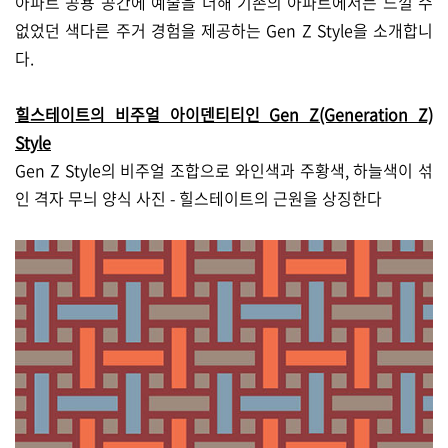
아파트 공용 공간에 예술을 더해 기존의 아파트에서는 느낄 수
없었던 색다른 주거 경험을 제공하는 Gen Z Style을 소개합니
다.
힐스테이트의 비주얼 아이덴티티인 Gen Z(Generation Z)
Style
Gen Z Style의 비주얼 조합으로 와인색과 주황색, 하늘색이 섞
인 격자 무늬 양식 사진 - 힐스테이트의 근원을 상징한다