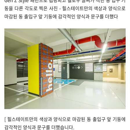
Gen Z Style 패턴으로 랩핑되고 헬로우 글씨가 적힌 동 입구 기
둥을 다른 각도로 찍은 사진 - 힐스테이트만의 색상과 양식으로
마감된 동 출입구 앞 기둥에 감각적인 양식과 문구를 더했다
[ 힐스테이트만의 색상과 양식으로 마감된 동 출입구 앞 기둥에
감각적인 양식과 문구를 더했습니다.