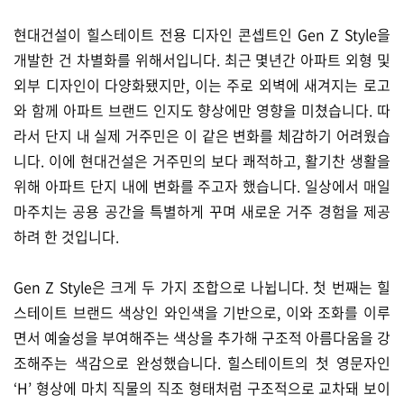
현대건설이 힐스테이트 전용 디자인 콘셉트인 Gen Z Style을
개발한 건 차별화를 위해서입니다. 최근 몇년간 아파트 외형 및
외부 디자인이 다양화됐지만, 이는 주로 외벽에 새겨지는 로고
와 함께 아파트 브랜드 인지도 향상에만 영향을 미쳤습니다. 따
라서 단지 내 실제 거주민은 이 같은 변화를 체감하기 어려웠습
니다. 이에 현대건설은 거주민의 보다 쾌적하고, 활기찬 생활을
위해 아파트 단지 내에 변화를 주고자 했습니다. 일상에서 매일
마주치는 공용 공간을 특별하게 꾸며 새로운 거주 경험을 제공
하려 한 것입니다.
Gen Z Style은 크게 두 가지 조합으로 나뉩니다. 첫 번째는 힐
스테이트 브랜드 색상인 와인색을 기반으로, 이와 조화를 이루
면서 예술성을 부여해주는 색상을 추가해 구조적 아름다움을 강
조해주는 색감으로 완성했습니다. 힐스테이트의 첫 영문자인
‘H’ 형상에 마치 직물의 직조 형태처럼 구조적으로 교차돼 보이