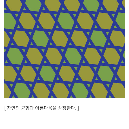
[ 자연의 균형과 아름다움을 상징한다. ]