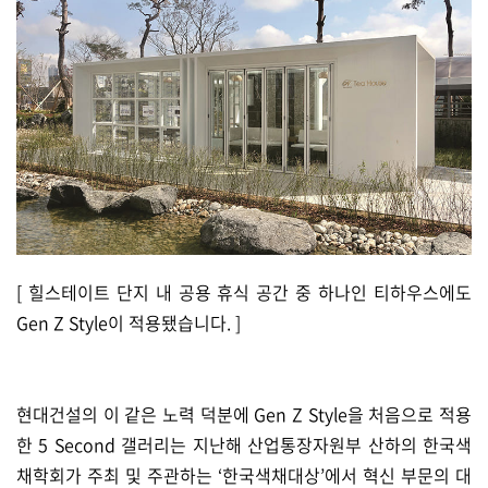
[ 힐스테이트 단지 내 공용 휴식 공간 중 하나인 티하우스에도
Gen Z Style이 적용됐습니다. ]
현대건설의 이 같은 노력 덕분에 Gen Z Style을 처음으로 적용
한 5 Second 갤러리는 지난해 산업통장자원부 산하의 한국색
채학회가 주최 및 주관하는 ‘한국색채대상’에서 혁신 부문의 대