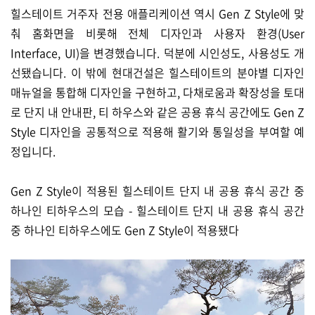
힐스테이트 거주자 전용 애플리케이션 역시 Gen Z Style에 맞
춰 홈화면을 비롯해 전체 디자인과 사용자 환경(User
Interface, UI)을 변경했습니다. 덕분에 시인성도, 사용성도 개
선됐습니다. 이 밖에 현대건설은 힐스테이트의 분야별 디자인
매뉴얼을 통합해 디자인을 구현하고, 다채로움과 확장성을 토대
로 단지 내 안내판, 티 하우스와 같은 공용 휴식 공간에도 Gen Z
Style 디자인을 공통적으로 적용해 활기와 통일성을 부여할 예
정입니다.
Gen Z Style이 적용된 힐스테이트 단지 내 공용 휴식 공간 중
하나인 티하우스의 모습 - 힐스테이트 단지 내 공용 휴식 공간
중 하나인 티하우스에도 Gen Z Style이 적용됐다