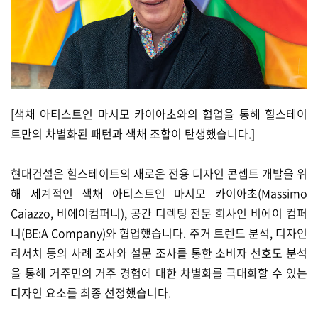
[색채 아티스트인 마시모 카이아초와의 협업을 통해 힐스테이
트만의 차별화된 패턴과 색채 조합이 탄생했습니다.]
현대건설은 힐스테이트의 새로운 전용 디자인 콘셉트 개발을 위
해 세계적인 색채 아티스트인 마시모 카이아초(Massimo
Caiazzo, 비에이컴퍼니), 공간 디렉팅 전문 회사인 비에이 컴퍼
니(BE:A Company)와 협업했습니다. 주거 트렌드 분석, 디자인
리서치 등의 사례 조사와 설문 조사를 통한 소비자 선호도 분석
을 통해 거주민의 거주 경험에 대한 차별화를 극대화할 수 있는
디자인 요소를 최종 선정했습니다.