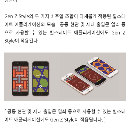
Gen Z Style의 두 가지 비주얼 조합이 다채롭게 적용된 힐스테
이트 애플리케이션의 모습 - 공동 현관 및 세대 출입문 열쇠 등
으로 사용할 수 있는 힐스테이트 애플리케이션에도 Gen Z
Style이 적용된다
[ 공동 현관 및 세대 출입문 열쇠 등으로 사용할 수 있는 힐스테
이트 애플리케이션에도 Gen Z Style이 적용됩니다. ]