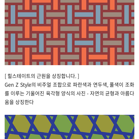
[ 힐스테이트의 근원을 상징합니다. ]
Gen Z Style의 비주얼 조합으로 파란색과 연두색, 풀색이 조화
를 이루는 기울어진 육각형 양식의 사진 - 자연의 균형과 아름다
움을 상징한다