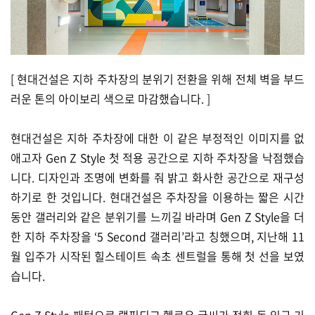
[ 현대건설은 지하 주차장의 분위기 전환을 위해 전체 벽을 부드
러운 톤의 아이보리 색으로 마감했습니다. ]
현대건설은 지하 주차장에 대한 이 같은 부정적인 이미지를 없
애고자 Gen Z Style 첫 적용 공간으로 지하 주차장을 낙점했습
니다. 디자인과 조명에 변화를 줘 밝고 화사한 공간으로 재구성
하기로 한 것입니다. 현대건설은 주차장을 이용하는 짧은 시간
동안 갤러리와 같은 분위기를 느끼길 바라며 Gen Z Style을 더
한 지하 주차장을 ‘5 Second 갤러리’라고 칭했으며, 지난해 11
월 입주가 시작된 힐스테이트 속초 센트럴을 통해 첫 선을 보였
습니다.