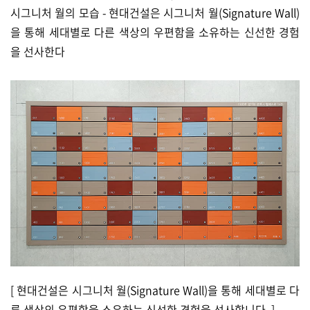
시그니처 월의 모습 - 현대건설은 시그니처 월(Signature Wall)
을 통해 세대별로 다른 색상의 우편함을 소유하는 신선한 경험
을 선사한다
[ 현대건설은 시그니처 월(Signature Wall)을 통해 세대별로 다
른 색상의 우편함을 소유하는 신선한 경험을 선사합니다. ]