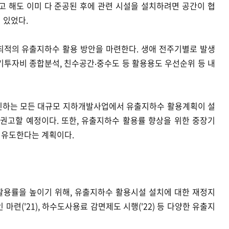
 해도 이미 다 준공된 후에 관련 시설을 설치하려면 공간이 협
 있었다.
최적의 유출지하수 활용 방안을 마련한다. 생애 전주기별로 발생
기투자비 종합분석, 친수공간‧중수도 등 활용용도 우선순위 등 내
진하는 모든 대규모 지하개발사업에서 유출지하수 활용계획이 설
 권고할 예정이다. 또한, 유출지하수 활용률 향상을 위한 중장기
 유도한다는 계획이다.
활용률을 높이기 위해, 유출지하수 활용시설 설치에 대한 재정지
라인 마련('21), 하수도사용료 감면제도 시행('22) 등 다양한 유출지