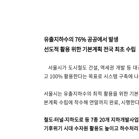
유출지하수의 76% 공공에서 발생
선도적 활용 위한 기본계획 전국 최초 수립
서울시가 도시철도 건설, 역세권 개발 등 대
고 100% 활용한다는 목표로 시스템 구축에 
서울시는 유출지하수의 최적 활용을 위한 기본
본계획 수립에 착수해 연말까지 완료, 시행한
철도‧터널‧지하도로 등 7종 20개 지하개발사
기후위기 시대 수자원 활용도 높이고 하수처