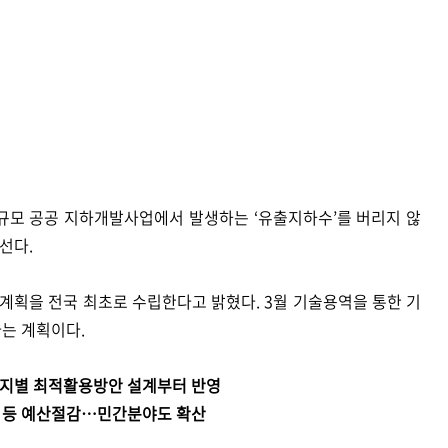
규모 공공 지하개발사업에서 발생하는 ‘유출지하수’를 버리지 않
나선다.
계획을 전국 최초로 수립한다고 밝혔다. 3월 기술용역을 통한 기
다는 계획이다.
업지별 최적활용방안 설계부터 반영
리 등 예산절감…민간분야도 확산