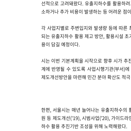
선적으로 고려돼왔다. 유출지하수를 활용하려고
소하거나 추가 비용이 발생하는 등 어려운 점이
각 사업지별로 주변입지와 발생량 등에 따른 
되는 유출지하수 활용 제고 방안, 활용시설 초
용이 담길 예정이다.
시는 이번 기본계획을 시작으로 향후 시가 추
계에 반영될 수 있도록 사업시행기관(부서)에
제도개선방안을 마련해 민간 분야 확산도 적극
한편, 서울시는 매년 늘어나는 유출지하수의 
원 등 제도개선('19), 시범사업('20), 가이드
하수 활용 추진기반 조성을 위해 노력해왔다.