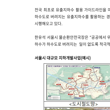
전국 최초로 유출지하수 활용 가이드라인을 마련
하수도로 버려지는 유출지하수를 활용하는 경우
시행해오고 있다.
한유석 서울시 물순환안전국장은 “공공에서 
하수가 하수도로 버려지는 일이 없도록 적극적인
서울시 대규모 지하개발사업(예시)