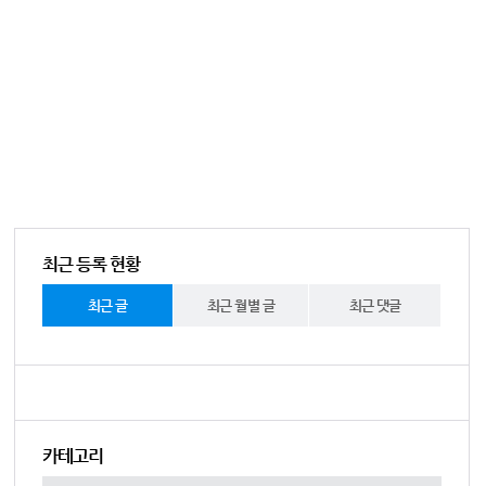
최근 등록 현황
최근 글
최근 월별 글
최근 댓글
카테고리