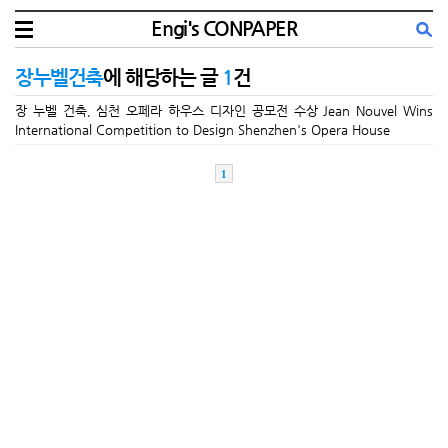
Engi's CONPAPER
장누벨건축
에 해당하는 글
1
건
장 누벨 건축, 심천 오페라 하우스 디자인 공모전 수상 Jean Nouvel Wins
International Competition to Design Shenzhen's Opera House
1