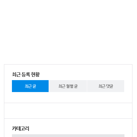
최근 등록 현황
최근 글
최근 월별 글
최근 댓글
카테고리