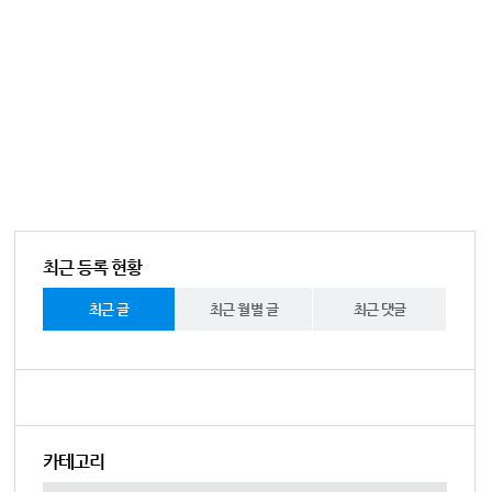
최근 등록 현황
최근 글
최근 월별 글
최근 댓글
카테고리