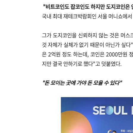
"비트코인도 잡코인도 하지만 도지코인은 
국내 최대 재테크박람회인 서울 머니쇼에서 만
그가 도지코인을 신뢰하지 않는 것은 머스크
것 자체가 실체가 없기 때문이 아닌가 싶다"
은 2억원 정도 하는데, 코인은 2000만원
지만 결국 안하기로 했다"고 덧붙였다.
"돈 모이는 곳에 가야 돈 모을 수 있다"