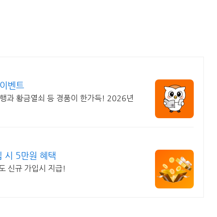
 이벤트
행과 황금열쇠 등 경품이 한가득! 2026년
 시 5만원 혜택
도 신규 가입시 지급!