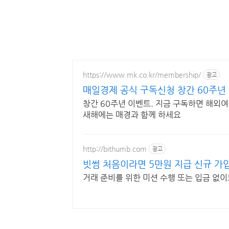
https://www.mk.co.kr/membership/
광고
매일경제 공식 구독신청 창간 60주년
창간 60주년 이벤트. 지금 구독하면 해외여
새해에는 매경과 함께 하세요
http://bithumb.com
광고
빗썸 처음이라면 5만원 지급 신규 가입
거래 준비를 위한 미션 수행 또는 입금 없이