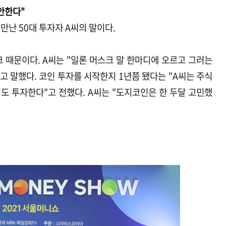
안한다"
난 50대 투자자 A씨의 말이다.
 때문이다. A씨는 "일론 머스크 말 한마디에 오르고 그러는
고 말했다. 코인 투자를 시작한지 1년쯤 됐다는 "A씨는 주식
 정도 투자한다"고 전했다. A씨는 "도지코인은 한 두달 고민했