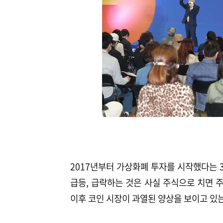
2017년부터 가상화폐 투자를 시작했다는 
급등, 급락하는 것은 사실 주식으로 치면 주
이후 코인 시장이 과열된 양상을 보이고 있