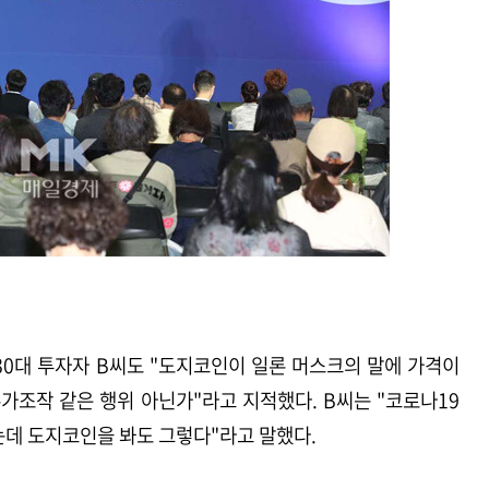
30대 투자자 B씨도 "도지코인이 일론 머스크의 말에 가격이
가조작 같은 행위 아닌가"라고 지적했다. B씨는 "코로나19
는데 도지코인을 봐도 그렇다"라고 말했다.