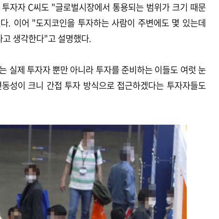
 투자자 C씨도 "글로벌시장에서 통용되는 범위가 크기 때문
다. 이어 "도지코인을 투자하는 사람이 주변에도 몇 있는데
다고 생각한다"고 설명했다.
 실제 투자자 뿐만 아니라 투자를 준비하는 이들도 여럿 눈
 변동성이 크니 간접 투자 방식으로 접근하겠다는 투자자들도