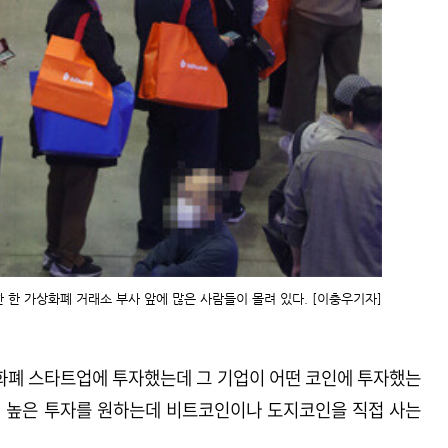
 한 가상화폐 거래소 부사 앞에 많은 사람들이 몰려 있다. [이충우기자]
상화폐 스타트업에 투자했는데 그 기업이 어떤 코인에 투자했는
이 높은 투자를 원하는데 비트코인이나 도지코인을 직접 사는