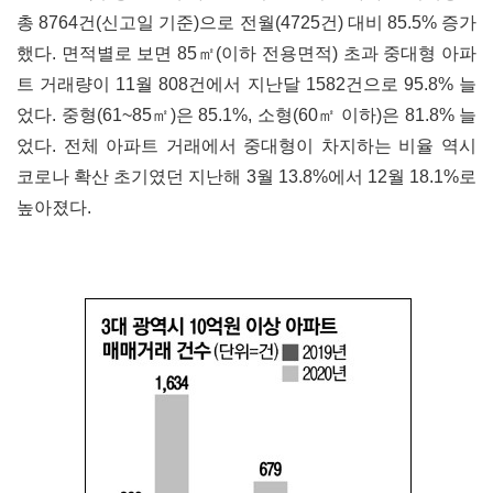
총 8764건(신고일 기준)으로 전월(4725건) 대비 85.5% 증가
했다. 면적별로 보면 85㎡(이하 전용면적) 초과 중대형 아파
트 거래량이 11월 808건에서 지난달 1582건으로 95.8% 늘
었다. 중형(61~85㎡)은 85.1%, 소형(60㎡ 이하)은 81.8% 늘
었다. 전체 아파트 거래에서 중대형이 차지하는 비율 역시
코로나 확산 초기였던 지난해 3월 13.8%에서 12월 18.1%로
높아졌다.