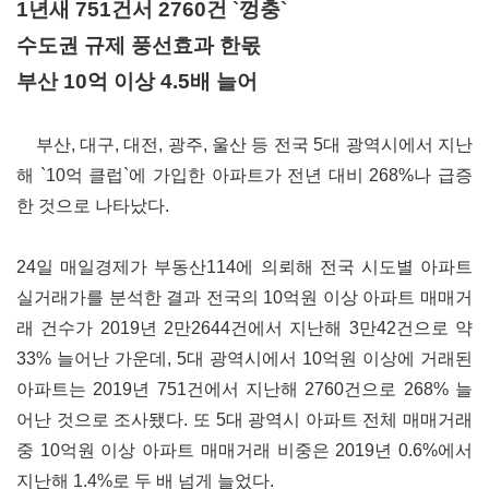
1년새 751건서 2760건 `껑충`
수도권 규제 풍선효과 한몫
부산 10억 이상 4.5배 늘어
부산, 대구, 대전, 광주, 울산 등 전국 5대 광역시에서 지난
해 `10억 클럽`에 가입한 아파트가 전년 대비 268%나 급증
한 것으로 나타났다.
24일 매일경제가 부동산114에 의뢰해 전국 시도별 아파트
실거래가를 분석한 결과 전국의 10억원 이상 아파트 매매거
래 건수가 2019년 2만2644건에서 지난해 3만42건으로 약
33% 늘어난 가운데, 5대 광역시에서 10억원 이상에 거래된
아파트는 2019년 751건에서 지난해 2760건으로 268% 늘
어난 것으로 조사됐다. 또 5대 광역시 아파트 전체 매매거래
중 10억원 이상 아파트 매매거래 비중은 2019년 0.6%에서
지난해 1.4%로 두 배 넘게 늘었다.