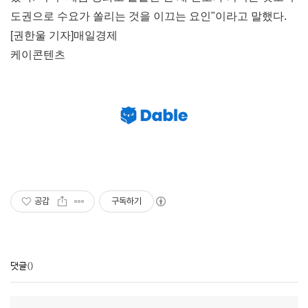
도권으로 수요가 쏠리는 것을 이끄는 요인"이라고 말했다.
[권한울 기자]
매일경제
케이콘텐츠
공감
구독하기
댓글
()