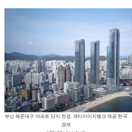
부산 해운대구 아파트 단지 전경. 게티이미지뱅크 제공
한국
경제