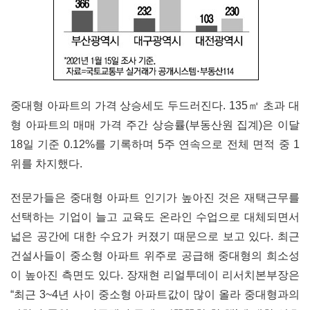
중대형 아파트의 가격 상승세도 두드러진다. 135㎡ 초과 대
형 아파트의 매매 가격 주간 상승률(부동산원 집계)은 이달
18일 기준 0.12%를 기록하며 5주 연속으로 전체 면적 중 1
위를 차지했다.
전문가들은 중대형 아파트 인기가 높아진 것은 재택근무를
선택하는 기업이 늘고 교육도 온라인 수업으로 대체되면서
넓은 공간에 대한 수요가 커졌기 때문으로 보고 있다. 최근
건설사들이 중소형 아파트 위주로 공급해 중대형의 희소성
이 높아진 측면도 있다. 장재현 리얼투데이 리서치본부장은
“최근 3~4년 사이 중소형 아파트값이 많이 올라 중대형과의