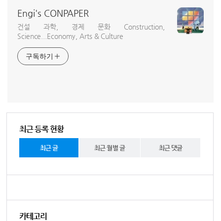
Engi's CONPAPER
건설 과학, 경제 문화 Construction,
Science...Economy, Arts & Culture
구독하기
최근 등록 현황
최근 글
최근 월별 글
최근 댓글
카테고리