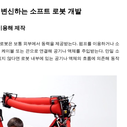
 변신하는 소프트 로봇 개발
이용해 제작
 로봇은 보통 외부에서 동력을 제공받는다. 펌프를 이용하거나 소
력원을 케이블 또는 끈으로 연결해 공기나 액체를 주입받는다. 만일 소
있지 않다면 로봇 내부에 있는 공기나 액체의 흐름에 의존해 동작