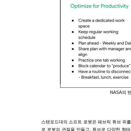
NASA의 
스탠포드대의 소프트 로봇은 패브릭 튜브 위를 이동할
로 로봇의 관절을 만들고, 튜브로 다양한 형태