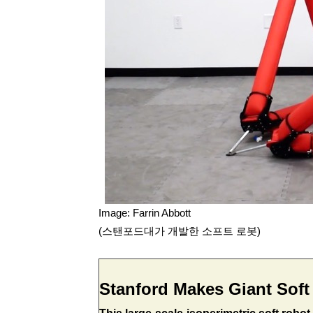
Image: Farrin Abbott
(스탠포드대가 개발한 소프트 로봇)
Stanford Makes Giant Soft