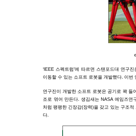
‘IEEE 스펙트럼’에 따르면 스탠포드대 연
이동할 수 있는 소프트 로봇을 개발했다. 이번 
연구진이 개발한 소프트 로봇은 공기로 꽉 들어찬
조로 엮어 만든다. 생김새는 NASA 에임즈연구
처럼 팽팽한 긴장감(장력)을 갖고 있는 구조적
다.