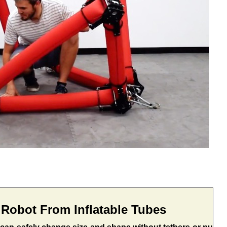
 Robot From Inflatable Tubes