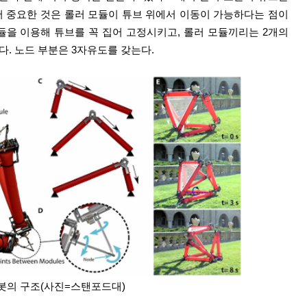
서 중요한 것은 롤러 모듈이 튜브 위에서 이동이 가능하다는 점이
모듈을 이용해 튜브를 꼭 집어 고정시키고, 롤러 모듈끼리는 2개의
성한다. 노드 부분은 3자유도를 갖는다.
봇의 구조(사진=스탠포드대)