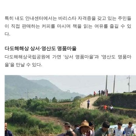
특히 내도 안내센터에서는 바리스타 자격증을 갖고 있는 주민들
이 직접 판매하는 커피를 마시며 책을 읽는 여유를 즐길 수 있
다.
다도해해상 상서·영산도 명품마을
다도해해상국립공원에 가면 ‘상서 명품마을’과 ‘영산도 명품마
을’을 만날 수 있다.