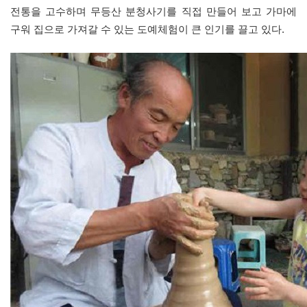
전통을 고수하며 무등산 분청사기를 직접 만들어 보고 가마에
구워 집으로 가져갈 수 있는 도예체험이 큰 인기를 끌고 있다.