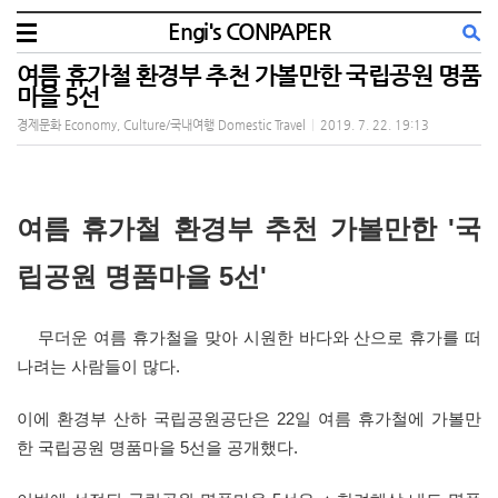
Engi's CONPAPER
여름 휴가철 환경부 추천 가볼만한 국립공원 명품
마을 5선
경제문화 Economy, Culture/국내여행 Domestic Travel
|
2019. 7. 22. 19:13
여름 휴가철 환경부 추천 가볼만한 '국
립공원 명품마을 5선'
무더운 여름 휴가철을 맞아 시원한 바다와 산으로 휴가를 떠
나려는 사람들이 많다.
이에 환경부 산하 국립공원공단은 22일 여름 휴가철에 가볼만
한 국립공원 명품마을 5선을 공개했다.